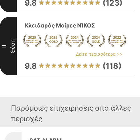
9.8
(123)
Κλειδαράς Μοίρες ΝΊΚΟΣ
Θέση
II
Δείτε περισσότερα >>
9.8
(118)
Παρόμοιες επιχειρήσεις απο άλλες
περιοχές