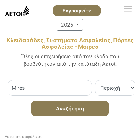
Εγγραφείτε
2025
Κλειδαράδες, Συστήματα Ασφαλείας, Πόρτες
Ασφαλείας - Μοιρεσ
Όλες οι επιχειρήσεις από τον κλάδο που
βραβεύτηκαν από την κατάταξη Αετοί.
Αναζήτηση
Αετοί της ασφάλειας