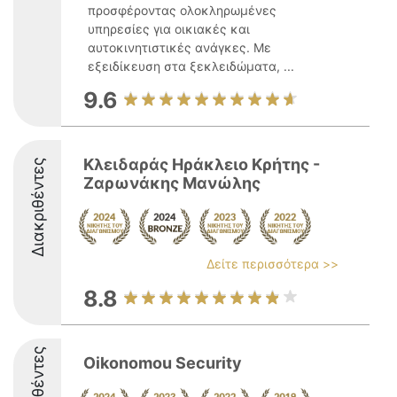
προσφέροντας ολοκληρωμένες
υπηρεσίες για οικιακές και
αυτοκινητιστικές ανάγκες. Με
εξειδίκευση στα ξεκλειδώματα, ...
9.6
Κλειδαράς Ηράκλειο Κρήτης -
Διακριθέντες
Ζαρωνάκης Μανώλης
Δείτε περισσότερα >>
8.8
Διακριθέντες
Oikonomou Security