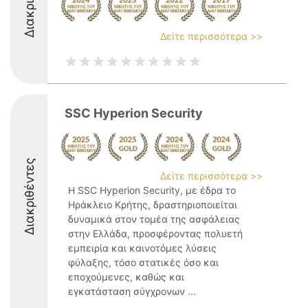
Δείτε περισσότερα >>
SSC Hyperion Security
Διακριθέντες
Δείτε περισσότερα >>
Η SSC Hyperion Security, με έδρα το
Ηράκλειο Κρήτης, δραστηριοποιείται
δυναμικά στον τομέα της ασφάλειας
στην Ελλάδα, προσφέροντας πολυετή
εμπειρία και καινοτόμες λύσεις
φύλαξης, τόσο στατικές όσο και
εποχούμενες, καθώς και
εγκατάσταση σύγχρονων ...