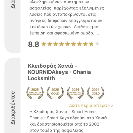
ολοκληρωμένων συστημάτων
ασφαλείας, παρέχοντας εξελιγμένες
λύσεις που ανταποκρίνονται στις
ανάγκες διαφόρων επαγγελματικών
και ιδιωτικών χώρων. Διαθέτει μια
έμπειρη και αφοσιωμένη ομάδα, ...
8.8
Κλειδαράς Χανιά -
KOURNIDAkeys - Chania
Locksmith
Διακριθέντες
Δείτε περισσότερα >>
Η Κλειδαράς Χανιά - Smart Home
Chania - Smart Keys εδρεύει στα Χανιά
και δραστηριοποιείται από το 2002
στον τομέα της ασφάλειας,