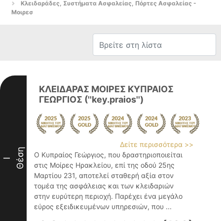
Κλειδαράδες, Συστήματα Ασφαλείας, Πόρτες Ασφαλείας -
Μοιρεσ
ΚΛΕΙΔΑΡΑΣ ΜΟΙΡΕΣ ΚΥΠΡΑΙΟΣ
ΓΕΩΡΓΙΟΣ (''key.praios'')
Δείτε περισσότερα >>
Θέση
Ο Κυπραίος Γεώργιος, που δραστηριοποιείται
I
στις Μοίρες Ηρακλείου, επί της οδού 25ης
Μαρτίου 231, αποτελεί σταθερή αξία στον
τομέα της ασφάλειας και των κλειδαριών
στην ευρύτερη περιοχή. Παρέχει ένα μεγάλο
εύρος εξειδικευμένων υπηρεσιών, που ...