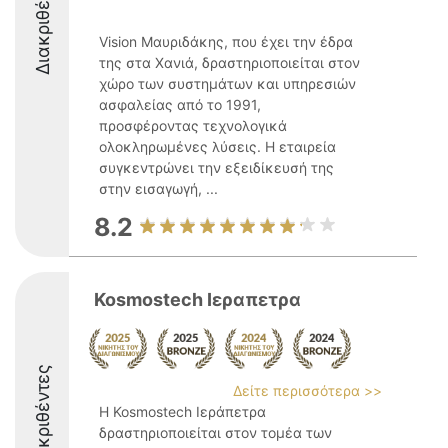
Διακριθέντες
Vision Μαυριδάκης, που έχει την έδρα
της στα Χανιά, δραστηριοποιείται στον
χώρο των συστημάτων και υπηρεσιών
ασφαλείας από το 1991,
προσφέροντας τεχνολογικά
ολοκληρωμένες λύσεις. Η εταιρεία
συγκεντρώνει την εξειδίκευσή της
στην εισαγωγή, ...
8.2
Kosmostech Ιεραπετρα
Διακριθέντες
Δείτε περισσότερα >>
Η Kosmostech Ιεράπετρα
δραστηριοποιείται στον τομέα των