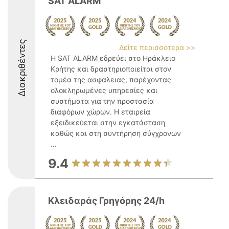
SAT ALARM
Διακριθέντες
Δείτε περισσότερα >>
Η SAT ALARM εδρεύει στο Ηράκλειο
Κρήτης και δραστηριοποιείται στον
τομέα της ασφάλειας, παρέχοντας
ολοκληρωμένες υπηρεσίες και
συστήματα για την προστασία
διαφόρων χώρων. Η εταιρεία
εξειδικεύεται στην εγκατάσταση
καθώς και στη συντήρηση σύγχρονων
...
9.4
Κλειδαράς Γρηγόρης 24/h