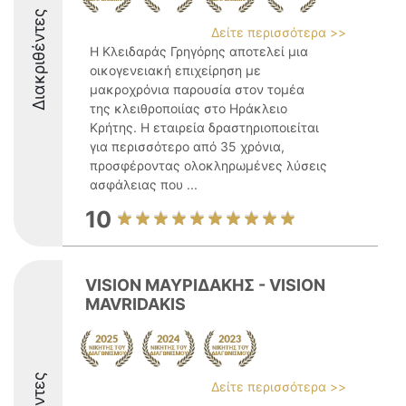
Διακριθέντες
Δείτε περισσότερα >>
Η Κλειδαράς Γρηγόρης αποτελεί μια
οικογενειακή επιχείρηση με
μακροχρόνια παρουσία στον τομέα
της κλειθροποιίας στο Ηράκλειο
Κρήτης. Η εταιρεία δραστηριοποιείται
για περισσότερο από 35 χρόνια,
προσφέροντας ολοκληρωμένες λύσεις
ασφάλειας που ...
10
VISION ΜΑΥΡΙΔΑΚΗΣ - VISION
MAVRIDAKIS
Δείτε περισσότερα >>