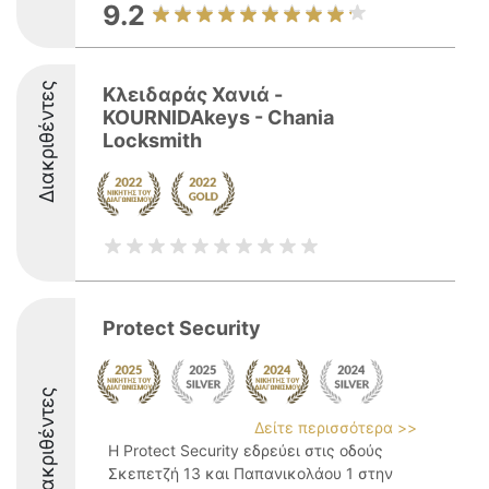
9.2
Διακριθέντες
Κλειδαράς Χανιά -
KOURNIDAkeys - Chania
Locksmith
Protect Security
Διακριθέντες
Δείτε περισσότερα >>
Η Protect Security εδρεύει στις οδούς
Σκεπετζή 13 και Παπανικολάου 1 στην