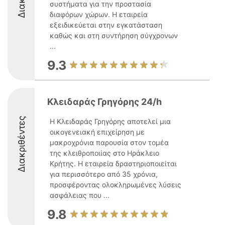
συστήματα για την προστασία
διαφόρων χώρων. Η εταιρεία
εξειδικεύεται στην εγκατάσταση
καθώς και στη συντήρηση σύγχρονων
...
9.3
Κλειδαράς Γρηγόρης 24/h
Διακριθέντες
Η Κλειδαράς Γρηγόρης αποτελεί μια
οικογενειακή επιχείρηση με
μακροχρόνια παρουσία στον τομέα
της κλειθροποιίας στο Ηράκλειο
Κρήτης. Η εταιρεία δραστηριοποιείται
για περισσότερο από 35 χρόνια,
προσφέροντας ολοκληρωμένες λύσεις
ασφάλειας που ...
9.8