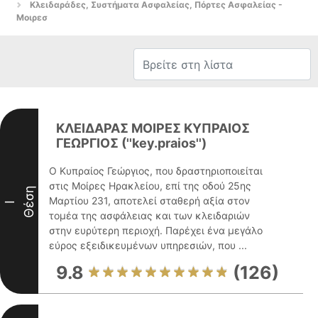
Κλειδαράδες, Συστήματα Ασφαλείας, Πόρτες Ασφαλείας -
Μοιρεσ
ΚΛΕΙΔΑΡΑΣ ΜΟΙΡΕΣ ΚΥΠΡΑΙΟΣ
ΓΕΩΡΓΙΟΣ (''key.praios'')
Ο Κυπραίος Γεώργιος, που δραστηριοποιείται
στις Μοίρες Ηρακλείου, επί της οδού 25ης
Θέση
Μαρτίου 231, αποτελεί σταθερή αξία στον
I
τομέα της ασφάλειας και των κλειδαριών
στην ευρύτερη περιοχή. Παρέχει ένα μεγάλο
εύρος εξειδικευμένων υπηρεσιών, που ...
9.8
(126)