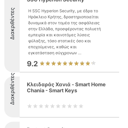
Διακριθέντες
Η SSC Hyperion Security, με έδρα το
Ηράκλειο Κρήτης, δραστηριοποιείται
δυναμικά στον τομέα της ασφάλειας
στην Ελλάδα, προσφέροντας πολυετή
εμπειρία και καινοτόμες λύσεις
φύλαξης, τόσο στατικές όσο και
εποχούμενες, καθώς και
εγκατάσταση σύγχρονων ...
9.2
Διακριθέντες
Κλειδαράς Χανιά - Smart Home
Chania - Smart Keys