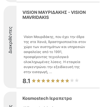
VISION ΜΑΥΡΙΔΑΚΗΣ - VISION
MAVRIDAKIS
Διακριθέντες
Vision Μαυριδάκης, που έχει την έδρα
της στα Χανιά, δραστηριοποιείται στον
χώρο των συστημάτων και υπηρεσιών
ασφαλείας από το 1991,
προσφέροντας τεχνολογικά
ολοκληρωμένες λύσεις. Η εταιρεία
συγκεντρώνει την εξειδίκευσή της
στην εισαγωγή, ...
8.1
Kosmostech Ιεραπετρα