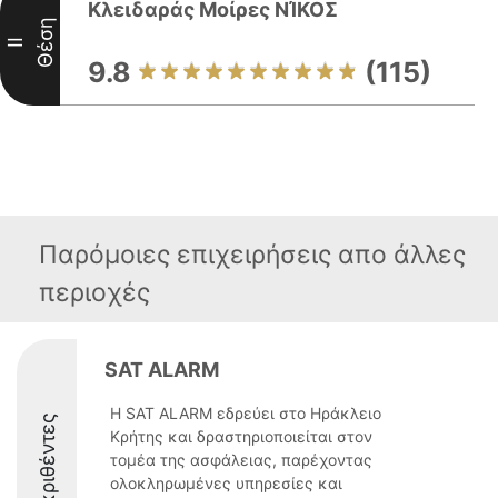
Κλειδαράς Μοίρες ΝΊΚΟΣ
Θέση
II
9.8
(115)
Παρόμοιες επιχειρήσεις απο άλλες
περιοχές
SAT ALARM
Η SAT ALARM εδρεύει στο Ηράκλειο
Διακριθέντες
Κρήτης και δραστηριοποιείται στον
τομέα της ασφάλειας, παρέχοντας
ολοκληρωμένες υπηρεσίες και