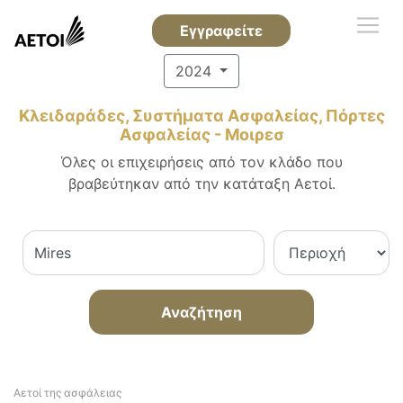
Εγγραφείτε
2024
Κλειδαράδες, Συστήματα Ασφαλείας, Πόρτες
Ασφαλείας - Μοιρεσ
Όλες οι επιχειρήσεις από τον κλάδο που
βραβεύτηκαν από την κατάταξη Αετοί.
Αναζήτηση
Αετοί της ασφάλειας