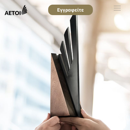
Εγγραφείτε