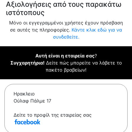
Αξιολογήσεις από τους παρακάτω
ιστότοπους
Μόνο οι εγγεγραμμένοι χρήστες έχουν πρόσβαση
σε αυτές τις πληροφορίες.
Κάντε κλικ εδώ για να
συνδεθείτε.
Αυτή είναι η εταιρεία σας
?
Συγχαρητήρια!
Δείτε πώς μπορείτε να λάβετε το
πακέτο βραβείων!
Ηρακλειο
Ούλαφ Πάλμε 17
Δείτε το προφίλ της εταιρείας σας