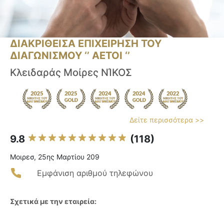
ΔΙΑΚΡΙΘΕΙΣΑ ΕΠΙΧΕΙΡΗΣΗ ΤΟΥ
ΔΙΑΓΩΝΙΣΜΟΥ ‘’ ΑΕΤΟΙ ‘’
Κλειδαράς Μοίρες ΝΊΚΟΣ
Δείτε περισσότερα >>
9.8
(118)
Μοιρεσ, 25ης Μαρτίου 209
Εμφάνιση αριθμού τηλεφώνου
Σχετικά με την εταιρεία: