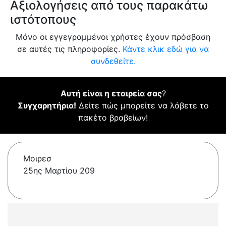
Αξιολογήσεις από τους παρακάτω
ιστότοπους
Μόνο οι εγγεγραμμένοι χρήστες έχουν πρόσβαση
σε αυτές τις πληροφορίες.
Κάντε κλικ εδώ για να
συνδεθείτε.
Αυτή είναι η εταιρεία σας
?
Συγχαρητήρια!
Δείτε πώς μπορείτε να λάβετε το
πακέτο βραβείων!
Μοιρεσ
25ης Μαρτίου 209