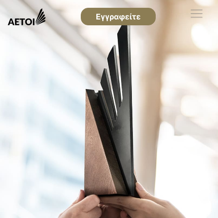
Εγγραφείτε