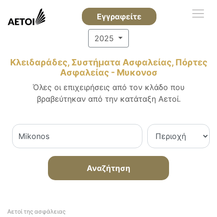
Εγγραφείτε
2025
Κλειδαράδες, Συστήματα Ασφαλείας, Πόρτες
Ασφαλείας - Μυκονοσ
Όλες οι επιχειρήσεις από τον κλάδο που
βραβεύτηκαν από την κατάταξη Αετοί.
Αναζήτηση
Αετοί της ασφάλειας