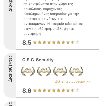
επικεντρώνεται στον χώρο της
ασφάλειας, παρέχοντας
ολοκληρωμένες υπηρεσίες για την
προστασία ακινήτων και
αντικειμένων. Η εταιρεία ειδικεύεται
στην τοποθέτηση, επίβλεψη και
συντήρηση ...
8.5
Διακριθέντες
C.S.C. Security
Δείτε περισσότερα >>
8.6