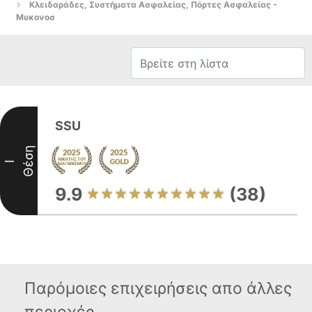
Κλειδαράδες, Συστήματα Ασφαλείας, Πόρτες Ασφαλείας -
Μυκονοσ
SSU
Θέση
I
9.9
(38)
Παρόμοιες επιχειρήσεις απο άλλες