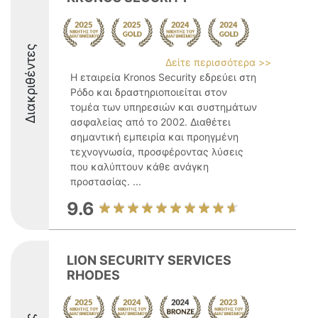
Διακριθέντες
Δείτε περισσότερα >>
Η εταιρεία Kronos Security εδρεύει στη
Ρόδο και δραστηριοποιείται στον
τομέα των υπηρεσιών και συστημάτων
ασφαλείας από το 2002. Διαθέτει
σημαντική εμπειρία και προηγμένη
τεχνογνωσία, προσφέροντας λύσεις
που καλύπτουν κάθε ανάγκη
προστασίας. ...
9.6
LION SECURITY SERVICES
RHODES