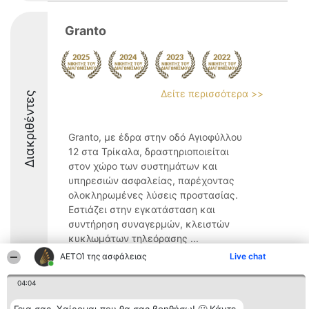
Granto
Δείτε περισσότερα >>
Διακριθέντες
Granto, με έδρα στην οδό Αγιοφύλλου
12 στα Τρίκαλα, δραστηριοποιείται
στον χώρο των συστημάτων και
υπηρεσιών ασφαλείας, παρέχοντας
ολοκληρωμένες λύσεις προστασίας.
Εστιάζει στην εγκατάσταση και
συντήρηση συναγερμών, κλειστών
κυκλωμάτων τηλεόρασης ...
ΑΕΤΟΊ της ασφάλειας
Live chat
8.5
04:04