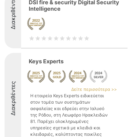
Διακριθέντες
DSI fire & security Digital Security
Intelligence
Keys Experts
Διακριθέντες
Δείτε περισσότερα >>
Η εταιρεία Keys Experts ειδικεύεται
στον τομέα των συστημάτων
ασφαλείας και εδρεύει στην Ιαλυσό
της Ρόδου, στη Λεωφόρο Ηρακλειδών
81. Παρέχει ολοκληρωμένες
υπηρεσίες σχετικά με κλειδιά και
κλειδαριές, καλύπτοντας ποικίλες