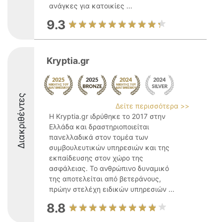
ανάγκες για κατοικίες ...
9.3
Kryptia.gr
Διακριθέντες
Δείτε περισσότερα >>
Η Kryptia.gr ιδρύθηκε το 2017 στην
Ελλάδα και δραστηριοποιείται
πανελλαδικά στον τομέα των
συμβουλευτικών υπηρεσιών και της
εκπαίδευσης στον χώρο της
ασφάλειας. Το ανθρώπινο δυναμικό
της αποτελείται από βετεράνους,
πρώην στελέχη ειδικών υπηρεσιών ...
8.8