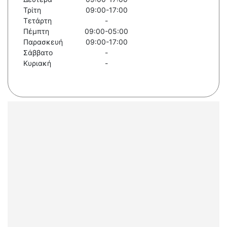
Τρίτη
09:00-17:00
Τετάρτη
-
Πέμπτη
09:00-05:00
Παρασκευή
09:00-17:00
Σάββατο
-
Κυριακή
-