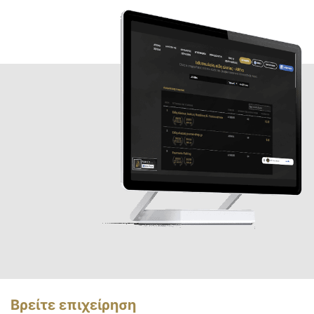
Βρείτε επιχείρηση