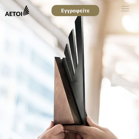
Εγγραφείτε