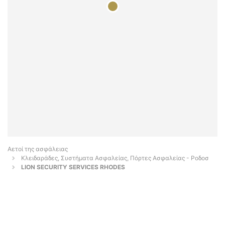
Αετοί της ασφάλειας
Κλειδαράδες, Συστήματα Ασφαλείας, Πόρτες Ασφαλείας - Ροδοσ
LION SECURITY SERVICES RHODES