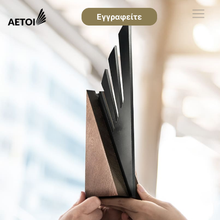
Εγγραφείτε