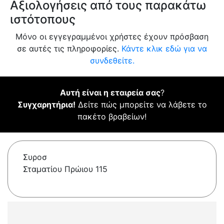
Αξιολογήσεις από τους παρακάτω
ιστότοπους
Μόνο οι εγγεγραμμένοι χρήστες έχουν πρόσβαση
σε αυτές τις πληροφορίες.
Κάντε κλικ εδώ για να
συνδεθείτε.
Αυτή είναι η εταιρεία σας
?
Συγχαρητήρια!
Δείτε πώς μπορείτε να λάβετε το
πακέτο βραβείων!
Συροσ
Σταματίου Πρώιου 115