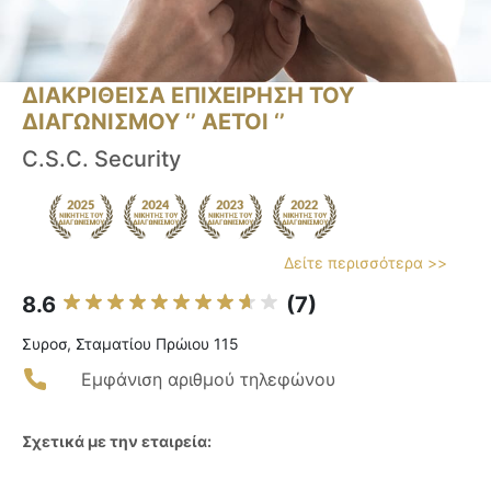
ΔΙΑΚΡΙΘΕΙΣΑ ΕΠΙΧΕΙΡΗΣΗ ΤΟΥ
ΔΙΑΓΩΝΙΣΜΟΥ ‘’ ΑΕΤΟΙ ‘’
C.S.C. Security
Δείτε περισσότερα >>
8.6
(7)
Συροσ, Σταματίου Πρώιου 115
Εμφάνιση αριθμού τηλεφώνου
Σχετικά με την εταιρεία: