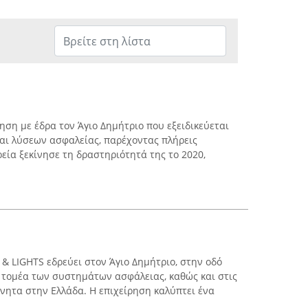
ρηση με έδρα τον Άγιο Δημήτριο που εξειδικεύεται
αι λύσεων ασφαλείας, παρέχοντας πλήρεις
εία ξεκίνησε τη δραστηριότητά της το 2020,
& LIGHTS εδρεύει στον Άγιο Δημήτριο, στην οδό
ν τομέα των συστημάτων ασφάλειας, καθώς και στις
ίνητα στην Ελλάδα. Η επιχείρηση καλύπτει ένα