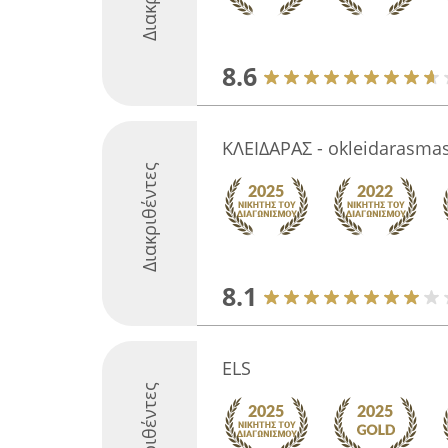
8.6
ΚΛΕΙΔΑΡΑΣ - okleidarasmas
Διακριθέντες
8.1
ELS
Διακριθέντες