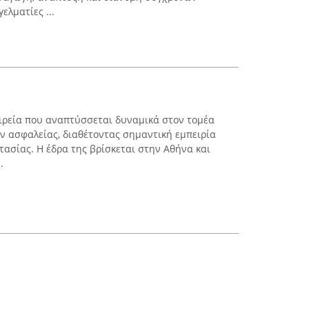
ελματίες ...
εταιρεία που αναπτύσσεται δυναμικά στον τομέα
 ασφαλείας, διαθέτοντας σημαντική εμπειρία
τασίας. Η έδρα της βρίσκεται στην Αθήνα και
.