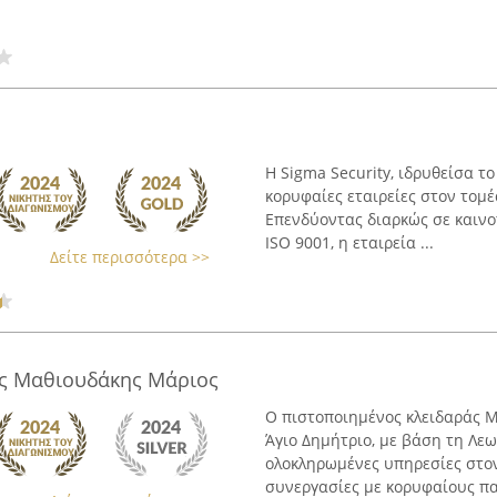
Η Sigma Security, ιδρυθείσα τ
κορυφαίες εταιρείες στον τομ
Επενδύοντας διαρκώς σε καινο
ISO 9001, η εταιρεία ...
Δείτε περισσότερα >>
ος Μαθιουδάκης Μάριος
Ο πιστοποιημένος κλειδαράς 
Άγιο Δημήτριο, με βάση τη Λε
ολοκληρωμένες υπηρεσίες στον
συνεργασίες με κορυφαίους παρ