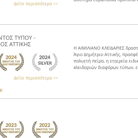
Δείτε περισσότερα >>
ΝΤΟΣ ΤΥΠΟΥ -
ΙΟΣ ΑΤΤΙΚΗΣ
Η ΑΙΜΙΛΙΑΝΟ ΚΛΕΙΔΑΡΙΕΣ δραστ
Άγιο Δημήτριο Αττικής, προσφέ
πολυετή πείρα, η εταιρεία ειδ
κλειδαριών διαφόρων τύπων, ε
Δείτε περισσότερα >>