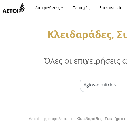
Διακριθέντες
Περιοχές
Επικοινωνία
Κλειδαράδες, Σ
Όλες οι επιχειρήσεις
Αετοί της ασφάλειας
Κλειδαράδες, Συστήματα