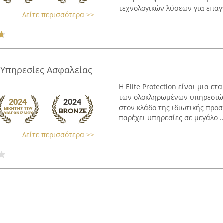
τεχνολογικών λύσεων για επαγγ
Δείτε περισσότερα >>
m Υπηρεσίες Ασφαλείας
Η Elite Protection είναι μια 
των ολοκληρωμένων υπηρεσιών
στον κλάδο της ιδιωτικής προσ
παρέχει υπηρεσίες σε μεγάλο ..
Δείτε περισσότερα >>