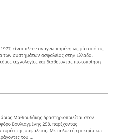
ο 1977, είναι πλέον αναγνωρισμένη ως μία από τις
έα των συστημάτων ασφαλείας στην Ελλάδα.
τόμες τεχνολογίες και διαθέτοντας πιστοποίηση
Μάριος Μαθιουδάκης δραστηριοποιείται στον
ωφόρο Βουλιαγμένης 258, παρέχοντας
 τομέα της ασφάλειας. Με πολυετή εμπειρία και
άγοντες του ...