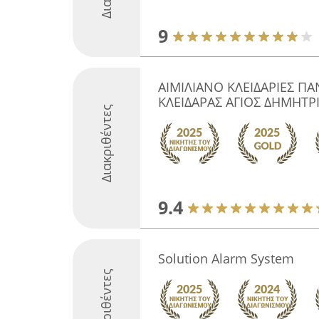
9
ΑΙΜΙΛΙΑΝΟ ΚΛΕΙΔΑΡΙΕΣ ΠΑ
ΚΛΕΙΔΑΡΑΣ ΑΓΙΟΣ ΔΗΜΗΤΡ
Διακριθέντες
9.4
Solution Alarm System
Διακριθέντες