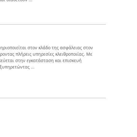
ηριοποιείται στον κλάδο της ασφάλειας στον
ροντας πλήρεις υπηρεσίες κλειθροποιίας. Με
ικεύεται στην εγκατάσταση και επισκευή
ξυπηρετώντας ...