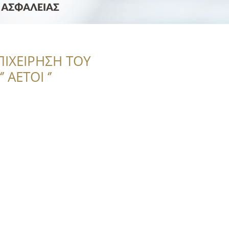
ΠΙΧΕΙΡΗΣΗ ΤΟΥ
 ΑΕΤΟΙ ‘’