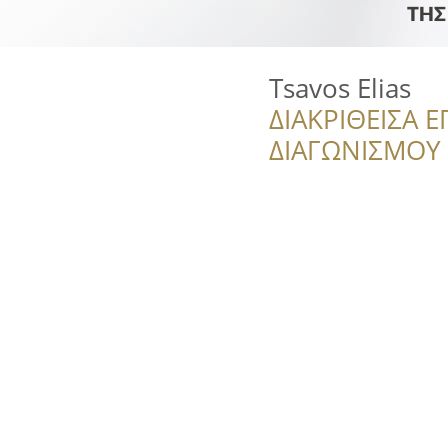
Tsavos Elias
ΔΙΑΚΡΙΘΕΙΣΑ Ε
ΔΙΑΓΩΝΙΣΜΟΥ ‘’