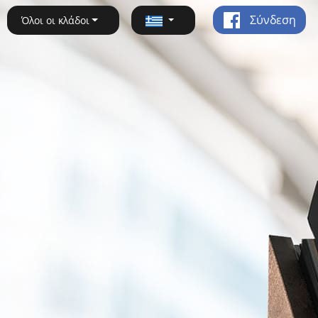
Σύνδεση
Όλοι οι κλάδοι