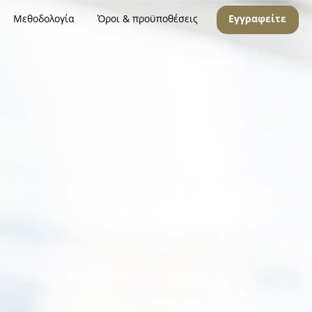
Μεθοδολογία
Όροι & προϋποθέσεις
Εγγραφείτε