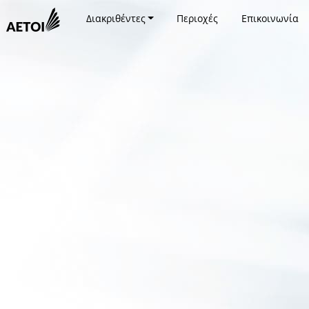
Διακριθέντες
Περιοχές
Επικοινωνία