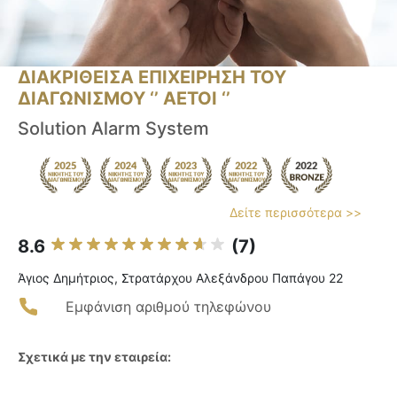
ΔΙΑΚΡΙΘΕΙΣΑ ΕΠΙΧΕΙΡΗΣΗ ΤΟΥ
ΔΙΑΓΩΝΙΣΜΟΥ ‘’ ΑΕΤΟΙ ‘’
Solution Alarm System
Δείτε περισσότερα >>
8.6
(7)
Άγιος Δημήτριος, Στρατάρχου Αλεξάνδρου Παπάγου 22
Εμφάνιση αριθμού τηλεφώνου
Σχετικά με την εταιρεία: