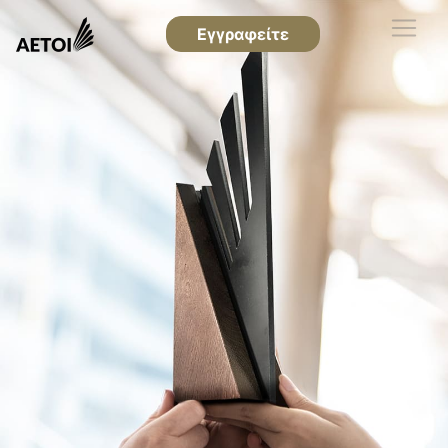
Εγγραφείτε