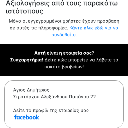
Αξιολογήσεις από τους παρακάτω
ιστότοπους
Μόνο οι εγγεγραμμένοι χρήστες έχουν πρόσβαση
σε αυτές τις πληροφορίες.
Κάντε κλικ εδώ για να
συνδεθείτε.
Αυτή είναι η εταιρεία σας
?
Συγχαρητήρια!
Δείτε πώς μπορείτε να λάβετε το
πακέτο βραβείων!
Άγιος Δημήτριος
Στρατάρχου Αλεξάνδρου Παπάγου 22
Δείτε το προφίλ της εταιρείας σας