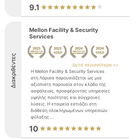
9.1
Mellon Facility & Security
Services
Διακριθέντες
Δείτε περισσότερα >>
Η Mellon Facility & Security Services
στη Λάρισα παρουσιάζεται ως μια
αξιόπιστη παρουσία στον κλάδο της
ασφάλειας, προσφέροντας υπηρεσίες
υψηλής ποιότητας και σύγχρονες
λύσεις. Η εταιρεία εστιάζει στη
διάθεση ολοκληρωμένων υπηρεσιών
φύλαξης ...
10