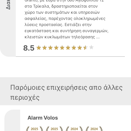
στα Τρίκαλα, δραστηριοποιείται στον
χώρο των συστημάτων και υπηρεσιών
ασφαλείας, παρέχοντας ολοκληρωμένες
λύσεις προστασίας. Εστιάζει στην
εγκατάσταση και συντήρηση συναγερμών,
κλειστών κυκλωμάτων τηλεόρασης ...
8.5
Παρόμοιες επιχειρήσεις απο άλλες
περιοχές
Alarm Volos