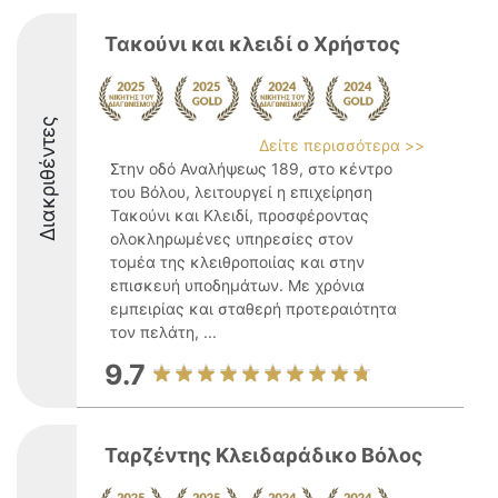
Τακούνι και κλειδί ο Χρήστος
Διακριθέντες
Δείτε περισσότερα >>
Στην οδό Αναλήψεως 189, στο κέντρο
του Βόλου, λειτουργεί η επιχείρηση
Τακούνι και Κλειδί, προσφέροντας
ολοκληρωμένες υπηρεσίες στον
τομέα της κλειθροποιίας και στην
επισκευή υποδημάτων. Με χρόνια
εμπειρίας και σταθερή προτεραιότητα
τον πελάτη, ...
9.7
Ταρζέντης Κλειδαράδικο Βόλος