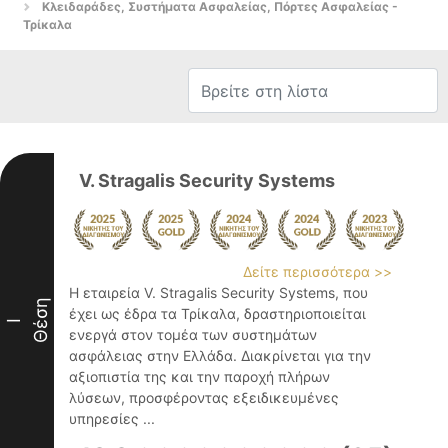
Κλειδαράδες, Συστήματα Ασφαλείας, Πόρτες Ασφαλείας -
Τρίκαλα
V. Stragalis Security Systems
Δείτε περισσότερα >>
Η εταιρεία V. Stragalis Security Systems, που
Θέση
έχει ως έδρα τα Τρίκαλα, δραστηριοποιείται
I
ενεργά στον τομέα των συστημάτων
ασφάλειας στην Ελλάδα. Διακρίνεται για την
αξιοπιστία της και την παροχή πλήρων
λύσεων, προσφέροντας εξειδικευμένες
υπηρεσίες ...