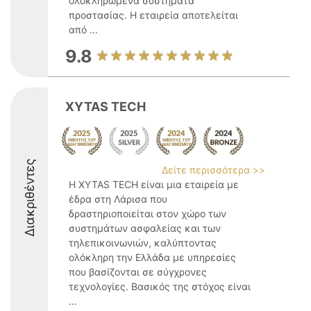
ολοκληρωμένα συστήματα
προστασίας. Η εταιρεία αποτελείται
από ...
9.8
XYTAS TECH
Διακριθέντες
Δείτε περισσότερα >>
Η XYTAS TECH είναι μια εταιρεία με
έδρα στη Λάρισα που
δραστηριοποιείται στον χώρο των
συστημάτων ασφαλείας και των
τηλεπικοινωνιών, καλύπτοντας
ολόκληρη την Ελλάδα με υπηρεσίες
που βασίζονται σε σύγχρονες
τεχνολογίες. Βασικός της στόχος είναι
...