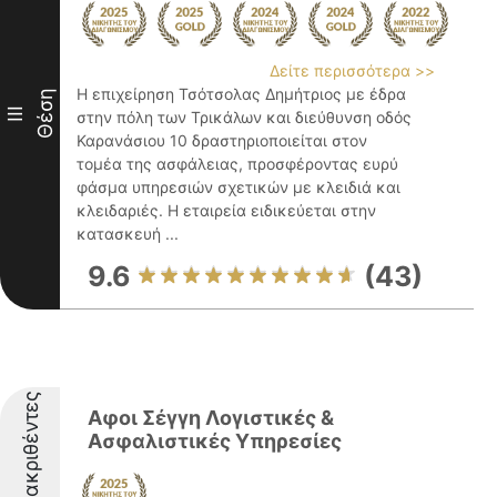
Δείτε περισσότερα >>
Η επιχείρηση Τσότσολας Δημήτριος με έδρα
Θέση
III
στην πόλη των Τρικάλων και διεύθυνση οδός
Καρανάσιου 10 δραστηριοποιείται στον
τομέα της ασφάλειας, προσφέροντας ευρύ
φάσμα υπηρεσιών σχετικών με κλειδιά και
κλειδαριές. Η εταιρεία ειδικεύεται στην
κατασκευή ...
9.6
(43)
Διακριθέντες
Αφοι Σέγγη Λογιστικές &
Ασφαλιστικές Υπηρεσίες