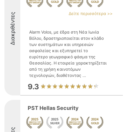
Δείτε περισσότερα >>
Διακριθέντες
Alarm Volos, με έδρα στη Νέα Ιωνία
Βόλου, δραστηριοποιείται στον κλάδο
των συστημάτων και υπηρεσιών
ασφαλείας και εξυπηρετεί το
ευρύτερο γεωγραφικό φάσμα της
Θεσσαλίας. Η εταιρεία χαρακτηρίζεται
από τη χρήση καινοτόμων
τεχνολογιών, διαθέτοντας ...
9.3
PST Hellas Security