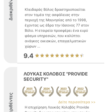
Διακριθέντες
Κλειδαράς Βόλος δραστηριοποιείται
στον τομέα της ασφάλειας στην
περιοχή της Μαγνησίας από το 1998,
έχοντας ως έδρα την Ιάσονος 77 στον
Βόλο. Η εταιρεία προσφέρει ένα ευρύ
φάσμα υπηρεσιών, που καλύπτει
ανάγκες οικιακών, επαγγελματικών
χώρων ...
9.4
ΛΟΥΚΑΣ ΚΟΛΟΒΟΣ "PROVIDE
SECURITY"
Διακριθέντες
Δείτε περισσότερα >>
Η επιχείρηση Λουκάς Κολοβός Provide