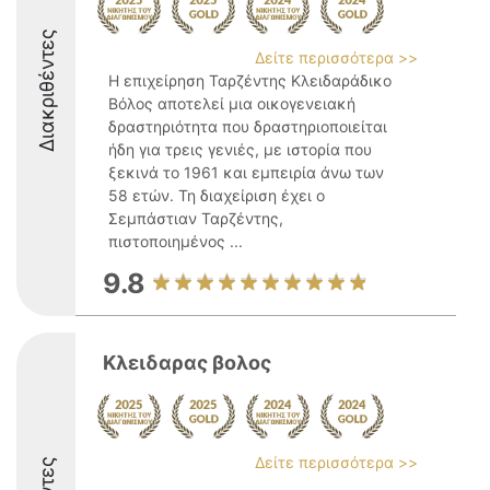
Διακριθέντες
Δείτε περισσότερα >>
Η επιχείρηση Ταρζέντης Κλειδαράδικο
Βόλος αποτελεί μια οικογενειακή
δραστηριότητα που δραστηριοποιείται
ήδη για τρεις γενιές, με ιστορία που
ξεκινά το 1961 και εμπειρία άνω των
58 ετών. Τη διαχείριση έχει ο
Σεμπάστιαν Ταρζέντης,
πιστοποιημένος ...
9.8
Κλειδαρας βολος
Δείτε περισσότερα >>