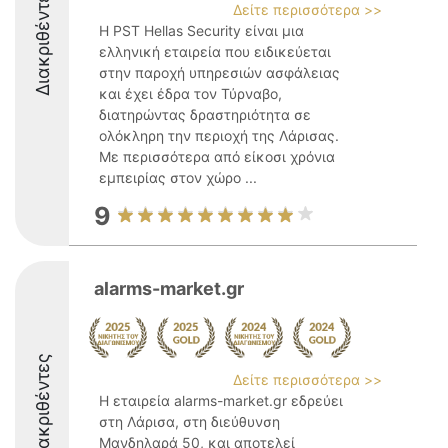
Διακριθέντες
Δείτε περισσότερα >>
Η PST Hellas Security είναι μια
ελληνική εταιρεία που ειδικεύεται
στην παροχή υπηρεσιών ασφάλειας
και έχει έδρα τον Τύρναβο,
διατηρώντας δραστηριότητα σε
ολόκληρη την περιοχή της Λάρισας.
Με περισσότερα από είκοσι χρόνια
εμπειρίας στον χώρο ...
9
alarms-market.gr
Διακριθέντες
Δείτε περισσότερα >>
Η εταιρεία alarms-market.gr εδρεύει
στη Λάρισα, στη διεύθυνση
Μανδηλαρά 50, και αποτελεί