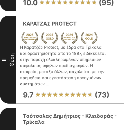
10.0
(95)
ΚΑΡΑΤΖΑΣ PROTECT
Η Καρατζάς Protect, με έδρα στα Τρίκαλα
και δραστηριότητα από το 1997, ειδικεύεται
Θέση
στην παροχή ολοκληρωμένων υπηρεσιών
II
ασφαλείας υψηλών προδιαγραφών. Η
εταιρεία, μεταξύ άλλων, ασχολείται με την
προμήθεια και εγκατάσταση προηγμένων
συστημάτων ...
9.7
(73)
Τσότσολας Δημήτριος - Κλειδαράς -
Τρίκαλα