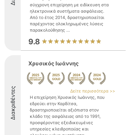
σύγχρονη επιχείρηση με ειδίκευση στα
ηλεκτρονικά συστήματα ασφάλειας.
Από το έτος 2014, δραστηριοποιείται
παρέχοντας ολοκληρωμένες λύσεις
παρακολούθησης ...
9.8
Χρυσικός Ιωάννης
Διακριθέντες
Δείτε περισσότερα >>
Η επιχείρηση Χρυσικός Ιωάννης, που
εδρεύει στην Καρδίτσα,
δραστηριοποιείται αξιόπιστα στον
κλάδο της ασφάλειας από το 1991,
προσφέροντας εξειδικευμένες
υπηρεσίες κλειθροποιίας και