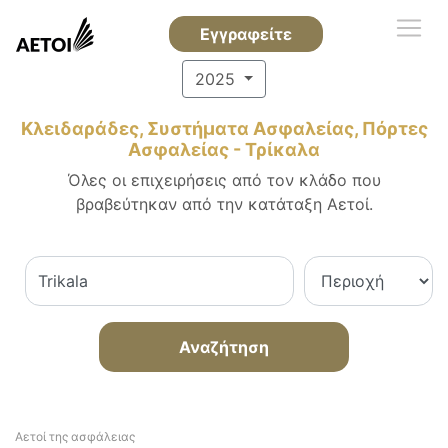
Εγγραφείτε
2025
Κλειδαράδες, Συστήματα Ασφαλείας, Πόρτες
Ασφαλείας - Τρίκαλα
Όλες οι επιχειρήσεις από τον κλάδο που
βραβεύτηκαν από την κατάταξη Αετοί.
Αναζήτηση
Αετοί της ασφάλειας