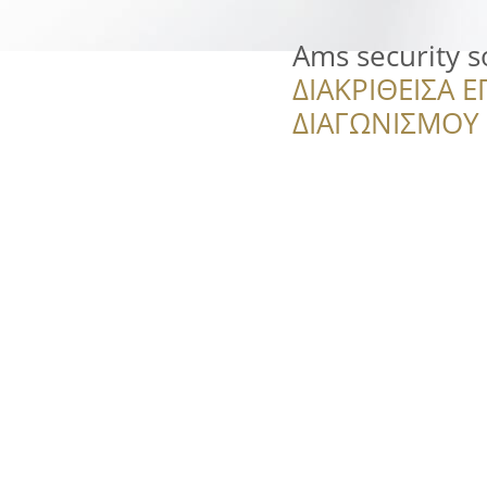
Ams security s
ΔΙΑΚΡΙΘΕΙΣΑ Ε
ΔΙΑΓΩΝΙΣΜΟΥ ‘’