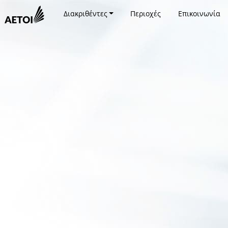
Διακριθέντες
Περιοχές
Επικοινωνία