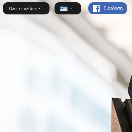
Σύνδεση
Όλοι οι κλάδοι