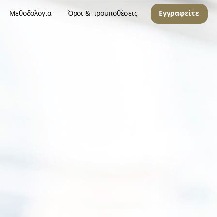
Μεθοδολογία
Όροι & προϋποθέσεις
Εγγραφείτε