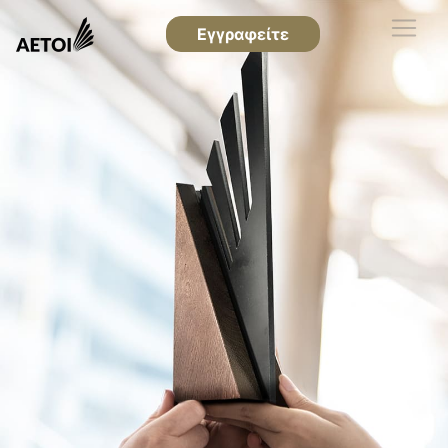
Εγγραφείτε