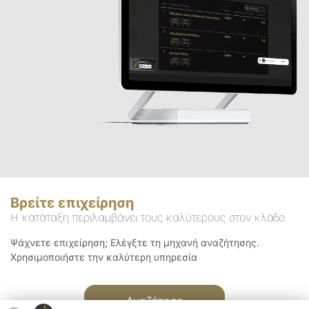
Βρείτε επιχείρηση
Η κατάταξη περιλαμβάνει τους καλύτερους στον κλάδο
Ψάχνετε επιχείρηση; Ελέγξτε τη μηχανή αναζήτησης.
Χρησιμοποιήστε την καλύτερη υπηρεσία
Αναζήτηση