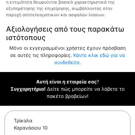
η εντιμότητα θεωρούνται βασικά χαρακτηριστικά της
εξυπηρέτησης της επιχείρησης, συμβάλλοντας στην
παροχή αποτελεσματικών και ασφαλών λύσεων.
Αξιολογήσεις από τους παρακάτω
ιστότοπους
Μόνο οι εγγεγραμμένοι χρήστες έχουν πρόσβαση
σε αυτές τις πληροφορίες.
Κάντε κλικ εδώ για να
συνδεθείτε.
Αυτή είναι η εταιρεία σας
?
Συγχαρητήρια!
Δείτε πώς μπορείτε να λάβετε το
πακέτο βραβείων!
Τρίκαλα
Καρανάσιου 10