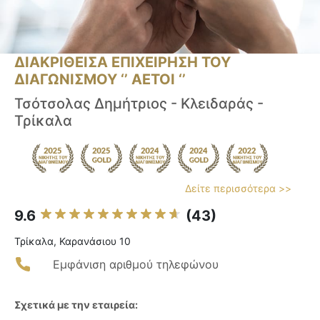
ΔΙΑΚΡΙΘΕΙΣΑ ΕΠΙΧΕΙΡΗΣΗ ΤΟΥ
ΔΙΑΓΩΝΙΣΜΟΥ ‘’ ΑΕΤΟΙ ‘’
Τσότσολας Δημήτριος - Κλειδαράς -
Τρίκαλα
Δείτε περισσότερα >>
9.6
(43)
Τρίκαλα, Καρανάσιου 10
Εμφάνιση αριθμού τηλεφώνου
Σχετικά με την εταιρεία: