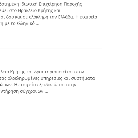
ιοδοτημένη Ιδιωτική Επιχείρηση Παροχής
ύει στο Ηράκλειο Κρήτης και
σί όσο και σε ολόκληρη την Ελλάδα. Η εταιρεία
 με το ελληνικό ...
λειο Κρήτης και δραστηριοποιείται στον
ντας ολοκληρωμένες υπηρεσίες και συστήματα
ώρων. Η εταιρεία εξειδικεύεται στην
υντήρηση σύγχρονων ...