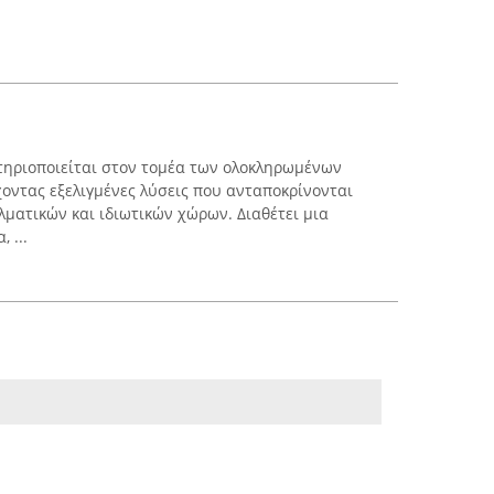
τηριοποιείται στον τομέα των ολοκληρωμένων
ντας εξελιγμένες λύσεις που ανταποκρίνονται
λματικών και ιδιωτικών χώρων. Διαθέτει μια
 ...