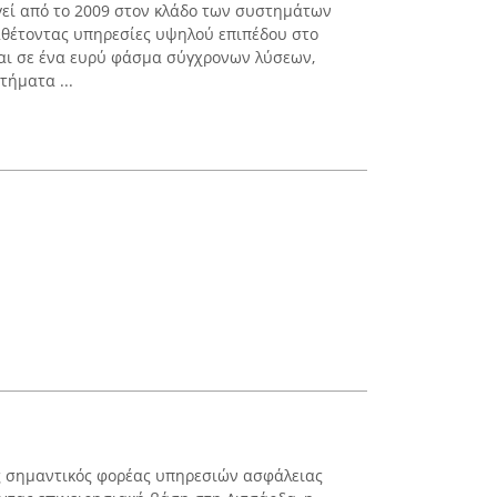
γεί από το 2009 στον κλάδο των συστημάτων
αθέτοντας υπηρεσίες υψηλού επιπέδου στο
εται σε ένα ευρύ φάσμα σύγχρονων λύσεων,
ήματα ...
 ως σημαντικός φορέας υπηρεσιών ασφάλειας