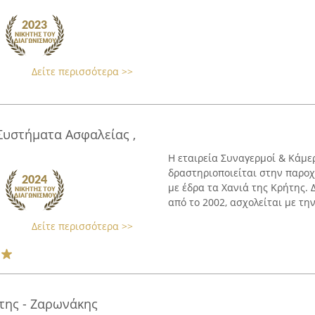
Δείτε περισσότερα >>
Συστήματα Ασφαλείας ,
Η εταιρεία Συναγερμοί & Κάμερ
δραστηριοποιείται στην παρο
με έδρα τα Χανιά της Κρήτης. 
από το 2002, ασχολείται με την 
Δείτε περισσότερα >>
της - Ζαρωνάκης