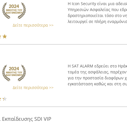
Η Icon Security είναι μια αδε
Υπηρεσιών Ασφαλείας που εδρε
δραστηριοποιείται τόσο στο νη
λειτουργεί σε πλήρη εναρμόνιση
Δείτε περισσότερα >>
Η SAT ALARM εδρεύει στο Ηράκ
τομέα της ασφάλειας, παρέχο
για την προστασία διαφόρων χ
εγκατάσταση καθώς και στη σ
Δείτε περισσότερα >>
 Εκπαίδευσης SDI VIP