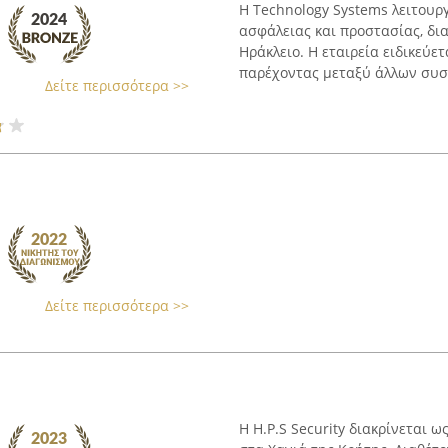
Η Technology Systems λειτουρ
ασφάλειας και προστασίας, δι
Ηράκλειο. Η εταιρεία ειδικεύ
παρέχοντας μεταξύ άλλων συστ
Δείτε περισσότερα >>
Δείτε περισσότερα >>
Η H.P.S Security διακρίνεται