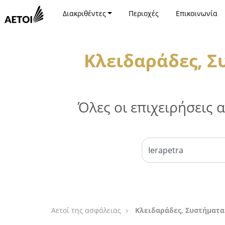
Διακριθέντες
Περιοχές
Επικοινωνία
Κλειδαράδες, Σ
Όλες οι επιχειρήσεις
Αετοί της ασφάλειας
Κλειδαράδες, Συστήματα