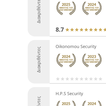
Διακριθέντες
8.7
Oikonomou Security
Διακριθέντες
H.P.S Security