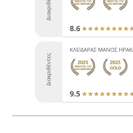
Διακριθέντες
8.6
ΚΛΕΙΔΑΡΑΣ ΜΑΝΟΣ ΗΡΑΚ
Διακριθέντες
9.5