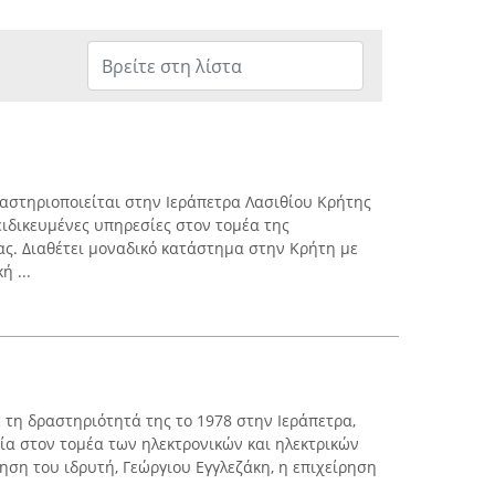
ραστηριοποιείται στην Ιεράπετρα Λασιθίου Κρήτης
ειδικευμένες υπηρεσίες στον τομέα της
ας. Διαθέτει μοναδικό κατάστημα στην Κρήτη με
ή ...
ε τη δραστηριότητά της το 1978 στην Ιεράπετρα,
α στον τομέα των ηλεκτρονικών και ηλεκτρικών
ση του ιδρυτή, Γεώργιου Εγγλεζάκη, η επιχείρηση