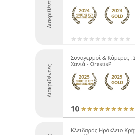
Διακριθέντες
Συναγερμοί & Κάμερες , 
Χανιά - OrestisP
Διακριθέντες
10
Κλειδαράς Ηράκλειο Κρή