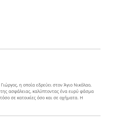
 Γιώργος, η οποία εδρεύει στον Άγιο Νικόλαο,
 της ασφάλειας, καλύπτοντας ένα ευρύ φάσμα
όσο σε κατοικίες όσο και σε οχήματα. Η