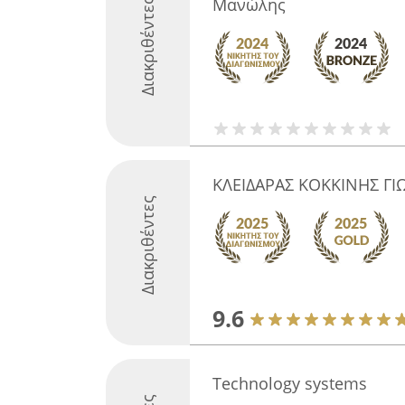
Μανώλης
Διακριθέντες
ΚΛΕΙΔΑΡΑΣ ΚΟΚΚΙΝΗΣ ΓΙ
Διακριθέντες
9.6
Technology systems