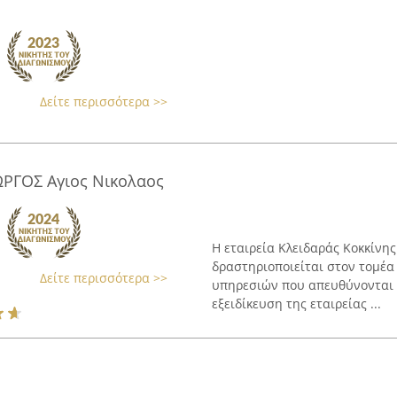
Δείτε περισσότερα >>
ΩΡΓΟΣ Αγιος Νικολαος
Η εταιρεία Κλειδαράς Κοκκίνης
δραστηριοποιείται στον τομέα
Δείτε περισσότερα >>
υπηρεσιών που απευθύνονται τ
εξειδίκευση της εταιρείας ...