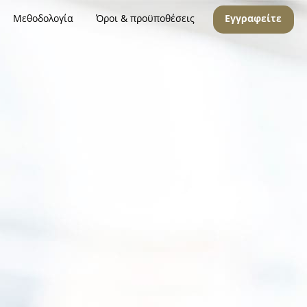
Μεθοδολογία
Όροι & προϋποθέσεις
Εγγραφείτε