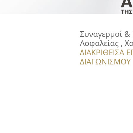
Συναγερμοί & 
Ασφαλείας , Χα
ΔΙΑΚΡΙΘΕΙΣΑ Ε
ΔΙΑΓΩΝΙΣΜΟΥ ‘’