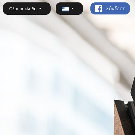
Σύνδεση
Όλοι οι κλάδοι