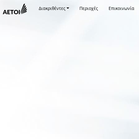
Διακριθέντες
Περιοχές
Επικοινωνία