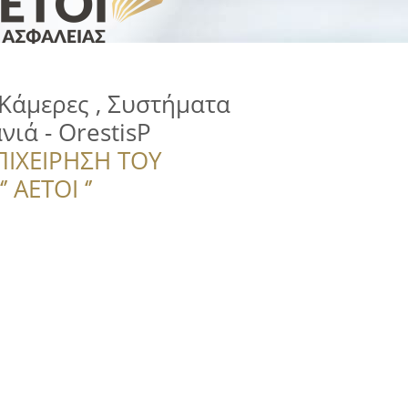
Κάμερες , Συστήματα
νιά - OrestisP
ΠΙΧΕΙΡΗΣΗ ΤΟΥ
 ΑΕΤΟΙ ‘’