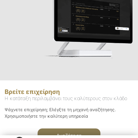
Βρείτε επιχείρηση
Η κατάταξη περιλαμβάνει τους καλύτερους στον κλάδο
Ψάχνετε επιχείρηση; Ελέγξτε τη μηχανή αναζήτησης.
Χρησιμοποιήστε την καλύτερη υπηρεσία
Αναζήτηση