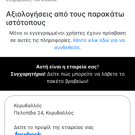
Αξιολογήσεις από τους παρακάτω
ιστότοπους
Μόνο οι εγγεγραμμένοι χρήστες έχουν πρόσβαση
σε αυτές τις πληροφορίες.
Κάντε κλικ εδώ για να
συνδεθείτε.
Αυτή είναι η εταιρεία σας
?
Συγχαρητήρια!
Δείτε πώς μπορείτε να λάβετε το
πακέτο βραβείων!
Κορυδαλλός
Πελοπίδα 24, Κορυδαλλός
Δείτε το προφίλ της εταιρείας σας