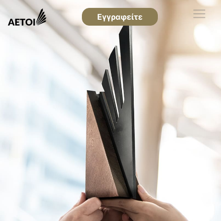
Εγγραφείτε