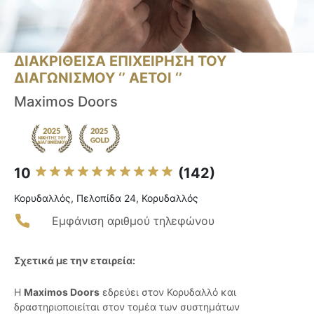
ΔΙΑΚΡΙΘΕΙΣΑ ΕΠΙΧΕΙΡΗΣΗ ΤΟΥ
ΔΙΑΓΩΝΙΣΜΟΥ ‘’ ΑΕΤΟΙ ‘’
Maximos Doors
10
(142)
Κορυδαλλός, Πελοπίδα 24, Κορυδαλλός
Εμφάνιση αριθμού τηλεφώνου
Σχετικά με την εταιρεία:
Η
Maximos Doors
εδρεύει στον Κορυδαλλό και
δραστηριοποιείται στον τομέα των συστημάτων