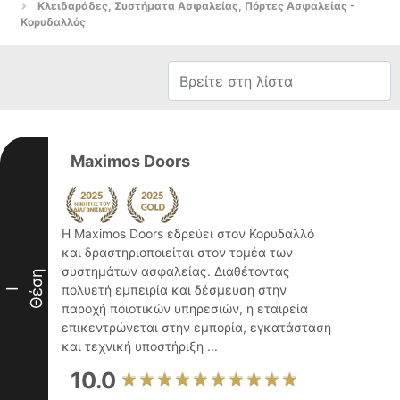
Κλειδαράδες, Συστήματα Ασφαλείας, Πόρτες Ασφαλείας -
Κορυδαλλός
Maximos Doors
Η Maximos Doors εδρεύει στον Κορυδαλλό
και δραστηριοποιείται στον τομέα των
συστημάτων ασφαλείας. Διαθέτοντας
Θέση
πολυετή εμπειρία και δέσμευση στην
I
παροχή ποιοτικών υπηρεσιών, η εταιρεία
επικεντρώνεται στην εμπορία, εγκατάσταση
και τεχνική υποστήριξη ...
10.0