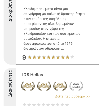
Διακριθέντες
Κλειδαμπαρώματα είναι μια
επιχείρηση με πολυετή δραστηριότητα
στον τομέα της ασφάλειας,
προσφέροντας ολοκληρωμένες
υπηρεσίες στον χώρο της
κλειθροποιίας και των συστημάτων
ασφαλείας. Η εταιρεία
δραστηριοποιείται από το 1979,
διατηρώντας αδιάκοπη ...
9
Διακριθέντες
IDS Hellas
Δείτε περισσότερα >>