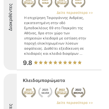
Διακριθέντες
Δείτε περισσότερα >>
Η επιχείρηση Τσιρογιάννης Ανδρέας,
εγκατεστημένη στην οδό
Εμπεδοκλέους 69 στο Παγκράτι της
Αθήνας, δρα στον χώρο των
υπηρεσιών κλειδαρά με εστίαση στην
παροχή ολοκληρωμένων λύσεων
ασφάλειας. Διαθέτει εξειδίκευση σε
κλειδαριές και κλειδιά διαφόρων ...
9.8
Κλειδαμπαρώματα
Δείτε περισσότερα >>