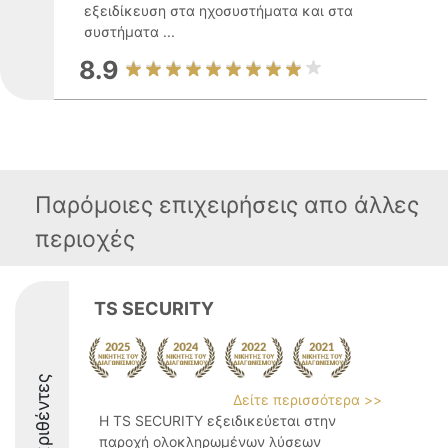
εξειδίκευση στα ηχοσυστήματα και στα
συστήματα ...
8.9
Παρόμοιες επιχειρήσεις απο άλλες
περιοχές
TS SECURITY
Διακριθέντες
Δείτε περισσότερα >>
Η TS SECURITY εξειδικεύεται στην
παροχή ολοκληρωμένων λύσεων