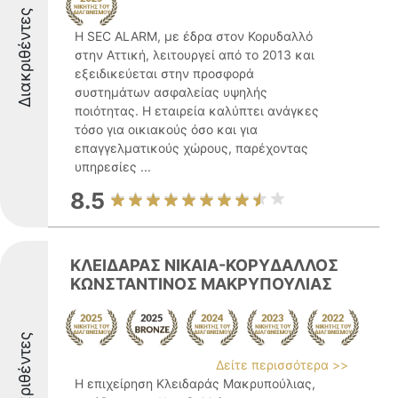
Διακριθέντες
Η SEC ALARM, με έδρα στον Κορυδαλλό
στην Αττική, λειτουργεί από το 2013 και
εξειδικεύεται στην προσφορά
συστημάτων ασφαλείας υψηλής
ποιότητας. Η εταιρεία καλύπτει ανάγκες
τόσο για οικιακούς όσο και για
επαγγελματικούς χώρους, παρέχοντας
υπηρεσίες ...
8.5
ΚΛΕΙΔΑΡΑΣ ΝΙΚΑΙΑ-ΚΟΡΥΔΑΛΛΟΣ
ΚΩΝΣΤΑΝΤΙΝΟΣ ΜΑΚΡΥΠΟΥΛΙΑΣ
Διακριθέντες
Δείτε περισσότερα >>
Η επιχείρηση Κλειδαράς Μακρυπούλιας,