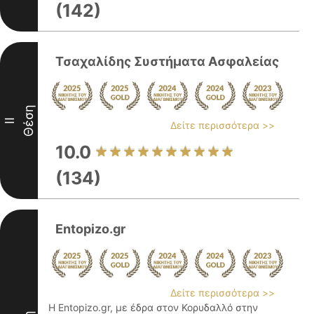
(142)
Τσαχαλίδης Συστήματα Ασφαλείας
Θέση
II
Δείτε περισσότερα >>
10.0
(134)
Entopizo.gr
Δείτε περισσότερα >>
Η Entopizo.gr, με έδρα στον Κορυδαλλό στην