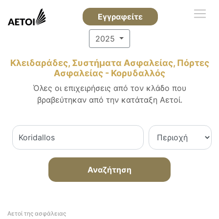
Εγγραφείτε
2025
Κλειδαράδες, Συστήματα Ασφαλείας, Πόρτες
Ασφαλείας - Κορυδαλλός
Όλες οι επιχειρήσεις από τον κλάδο που
βραβεύτηκαν από την κατάταξη Αετοί.
Αναζήτηση
Αετοί της ασφάλειας