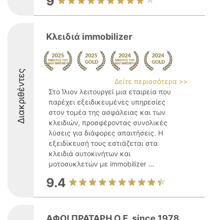
9
Κλειδιά immobilizer
Διακριθέντες
Δείτε περισσότερα >>
Στο Ίλιον λειτουργεί μια εταιρεία που
παρέχει εξειδικευμένες υπηρεσίες
στον τομέα της ασφάλειας και των
κλειδιών, προσφέροντας συνολικές
λύσεις για διάφορες απαιτήσεις. Η
εξειδίκευσή τους εστιάζεται στα
κλειδιά αυτοκινήτων και
μοτοσυκλετών με immobilizer ...
9.4
ΑΦΟΙ ΠΡΑΤΑΡΗ Ο.Ε. since 1978