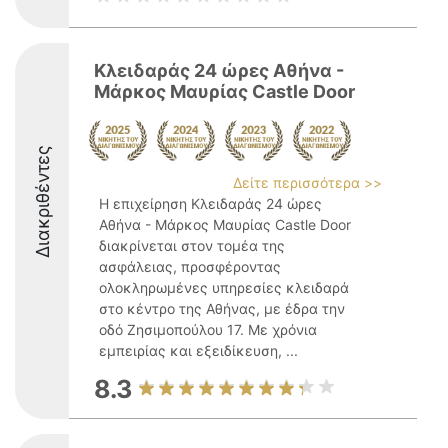
Κλειδαράς 24 ώρες Αθήνα -
Μάρκος Μαυρίας Castle Door
Διακριθέντες
Δείτε περισσότερα >>
Η επιχείρηση Κλειδαράς 24 ώρες
Αθήνα - Μάρκος Μαυρίας Castle Door
διακρίνεται στον τομέα της
ασφάλειας, προσφέροντας
ολοκληρωμένες υπηρεσίες κλειδαρά
στο κέντρο της Αθήνας, με έδρα την
οδό Ζησιμοπούλου 17. Με χρόνια
εμπειρίας και εξειδίκευση, ...
8.3