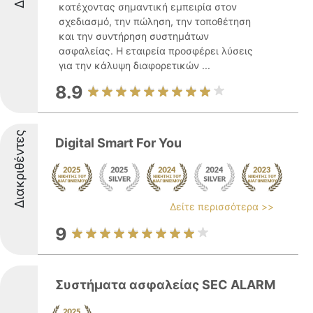
κατέχοντας σημαντική εμπειρία στον
σχεδιασμό, την πώληση, την τοποθέτηση
και την συντήρηση συστημάτων
ασφαλείας. Η εταιρεία προσφέρει λύσεις
για την κάλυψη διαφορετικών ...
8.9
Διακριθέντες
Digital Smart For You
Δείτε περισσότερα >>
9
Συστήματα ασφαλείας SEC ALARM