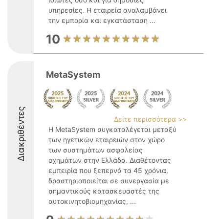
υπηρεσίες. Η εταιρεία αναλαμβάνει
την εμπορία και εγκατάσταση ...
10
MetaSystem
Διακριθέντες
Δείτε περισσότερα >>
Η MetaSystem συγκαταλέγεται μεταξύ
των ηγετικών εταιρειών στον χώρο
των συστημάτων ασφαλείας
οχημάτων στην Ελλάδα. Διαθέτοντας
εμπειρία που ξεπερνά τα 45 χρόνια,
δραστηριοποιείται σε συνεργασία με
σημαντικούς κατασκευαστές της
αυτοκινητοβιομηχανίας, ...