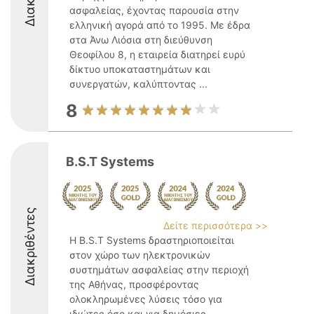
ασφαλείας, έχοντας παρουσία στην
ελληνική αγορά από το 1995. Με έδρα
στα Άνω Λιόσια στη διεύθυνση
Θεοφίλου 8, η εταιρεία διατηρεί ευρύ
δίκτυο υποκαταστημάτων και
συνεργατών, καλύπτοντας ...
8
B.S.T Systems
Διακριθέντες
Δείτε περισσότερα >>
Η B.S.T Systems δραστηριοποιείται
στον χώρο των ηλεκτρονικών
συστημάτων ασφαλείας στην περιοχή
της Αθήνας, προσφέροντας
ολοκληρωμένες λύσεις τόσο για
ιδιώτες όσο και για δημόσιες