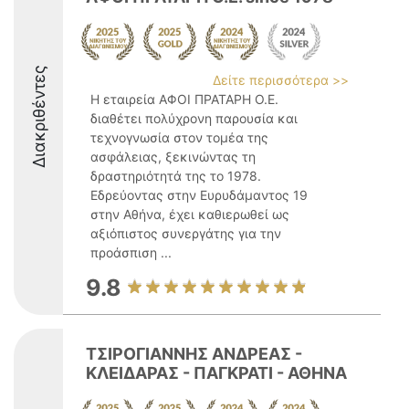
Διακριθέντες
Δείτε περισσότερα >>
Η εταιρεία ΑΦΟΙ ΠΡΑΤΑΡΗ Ο.Ε.
διαθέτει πολύχρονη παρουσία και
τεχνογνωσία στον τομέα της
ασφάλειας, ξεκινώντας τη
δραστηριότητά της το 1978.
Εδρεύοντας στην Ευρυδάμαντος 19
στην Αθήνα, έχει καθιερωθεί ως
αξιόπιστος συνεργάτης για την
προάσπιση ...
9.8
ΤΣΙΡΟΓΙΑΝΝΗΣ ΑΝΔΡΕΑΣ -
ΚΛΕΙΔΑΡΑΣ - ΠΑΓΚΡΑΤΙ - ΑΘΗΝΑ