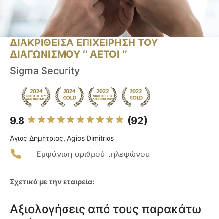
ΔΙΑΚΡΙΘΕΙΣΑ ΕΠΙΧΕΙΡΗΣΗ ΤΟΥ
ΔΙΑΓΩΝΙΣΜΟΥ ‘’ ΑΕΤΟΙ ‘’
Sigma Security
9.8
(92)
Άγιος Δημήτριος, Agios Dimitrios
Εμφάνιση αριθμού τηλεφώνου
Σχετικά με την εταιρεία:
Αξιολογήσεις από τους παρακάτω