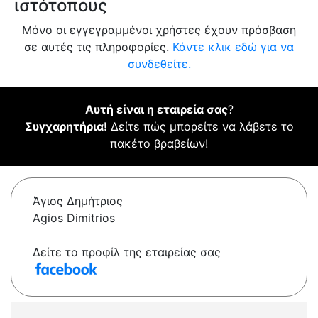
ιστότοπους
Μόνο οι εγγεγραμμένοι χρήστες έχουν πρόσβαση
σε αυτές τις πληροφορίες.
Κάντε κλικ εδώ για να
συνδεθείτε.
Αυτή είναι η εταιρεία σας
?
Συγχαρητήρια!
Δείτε πώς μπορείτε να λάβετε το
πακέτο βραβείων!
Άγιος Δημήτριος
Agios Dimitrios
Δείτε το προφίλ της εταιρείας σας