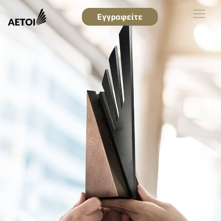
Εγγραφείτε