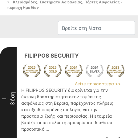
Κλειδαράδες, Συστήματα Ασφαλείας, Πόρτες Ασφαλείας -
περιοχή Ημαθίας
FILIPPOS SECURITY
Δείτε περισσότερα >>
Η FILIPPOS SECURITY διακρίνεται για την
Θέση
έντονη δραστηριότητα στον τομέα της
I
ασφάλειας στη Βέροια, παρέχοντας πλήρεις
και εξειδικευμένες επιλογές για την
προστασία ζωής και περιουσίας. Η εταιρεία
βασίζεται σε πολυετή εμπειρία και διαθέτει
προσωπικό ...