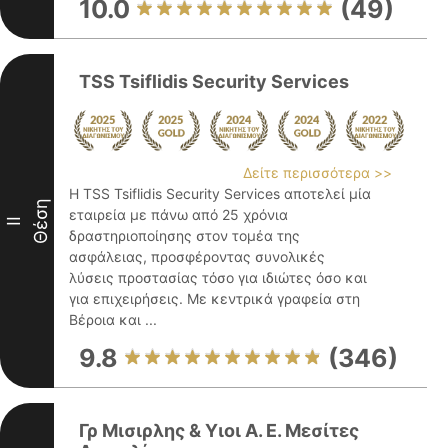
10.0
(49)
TSS Tsiflidis Security Services
Δείτε περισσότερα >>
Η TSS Tsiflidis Security Services αποτελεί μία
Θέση
εταιρεία με πάνω από 25 χρόνια
II
δραστηριοποίησης στον τομέα της
ασφάλειας, προσφέροντας συνολικές
λύσεις προστασίας τόσο για ιδιώτες όσο και
για επιχειρήσεις. Με κεντρικά γραφεία στη
Βέροια και ...
9.8
(346)
Γρ Μισιρλης & Υιοι Α. Ε. Μεσίτες