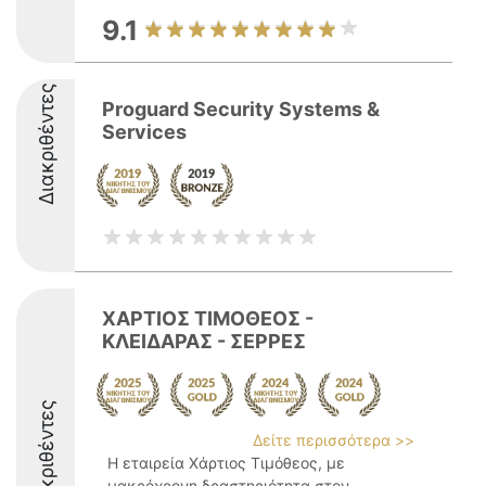
9.1
Διακριθέντες
Proguard Security Systems &
Services
ΧΑΡΤΙΟΣ ΤΙΜΟΘΕΟΣ -
ΚΛΕΙΔΑΡΑΣ - ΣΕΡΡΕΣ
Διακριθέντες
Δείτε περισσότερα >>
Η εταιρεία Χάρτιος Τιμόθεος, με
μακρόχρονη δραστηριότητα στον