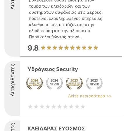
τομέα των κλειδαριών και των
συστημάτων ασφάλειας στις Σέρρες,
προτείνει ολοκληρωμένες υπηρεσίες
κλειθροποιίας, εστιάζοντας στην
εξειδίκευση και την αξιοπιστία.
Παρακολουθώντας στενά ...
9.8
Διακριθέντες
Υδρόγειος Security
Δείτε περισσότερα >>
ΚΛΕΙΔΑΡΑΣ ΕΥΟΣΜΟΣ