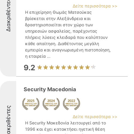
Διακριθέντες
Δείτε περισσότερα >>
Η επιχείρηση Θωμάς Ματσούκας
βρίσκεται στην Αλεξάνδρεια και
δραστηριοποιείται στον χώρο των
υπηρεσιών ασφαλείας, παρέχοντας
πλήρεις λύσεις κλειδαρά που καλύπτουν
κάθε απαίτηση. Διαθέτοντας μεγάλη
εμπειρία και αναγνωρισμένη πιστοποίηση,
η εταιρεία ...
9.2
Security Macedonia
Διακριθέντες
Δείτε περισσότερα >>
Η Security Μακεδονία λειτουργεί από το
1996 και έχει κατακτήσει ηγετική θέση