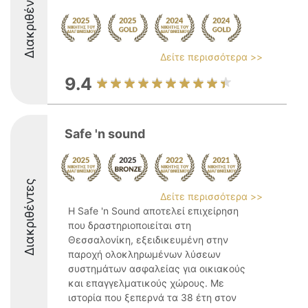
Διακριθέντες
Δείτε περισσότερα >>
9.4
Safe 'n sound
Διακριθέντες
Δείτε περισσότερα >>
Η Safe 'n Sound αποτελεί επιχείρηση
που δραστηριοποιείται στη
Θεσσαλονίκη, εξειδικευμένη στην
παροχή ολοκληρωμένων λύσεων
συστημάτων ασφαλείας για οικιακούς
και επαγγελματικούς χώρους. Με
ιστορία που ξεπερνά τα 38 έτη στον