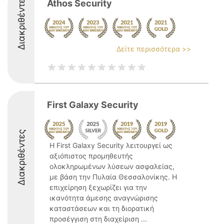
Διακριθέντες
Athos Security
Δείτε περισσότερα >>
First Galaxy Security
Διακριθέντες
Η First Galaxy Security λειτουργεί ως
αξιόπιστος προμηθευτής
ολοκληρωμένων λύσεων ασφαλείας,
με βάση την Πυλαία Θεσσαλονίκης. Η
επιχείρηση ξεχωρίζει για την
ικανότητα άμεσης αναγνώρισης
καταστάσεων και τη διορατική
προσέγγιση στη διαχείριση ...