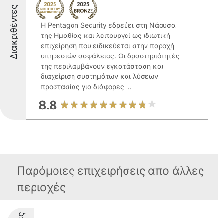
Διακριθέντες
Η Pentagon Security εδρεύει στη Νάουσα
της Ημαθίας και λειτουργεί ως ιδιωτική
επιχείρηση που ειδικεύεται στην παροχή
υπηρεσιών ασφάλειας. Οι δραστηριότητές
της περιλαμβάνουν εγκατάσταση και
διαχείριση συστημάτων και λύσεων
προστασίας για διάφορες ...
8.8
Παρόμοιες επιχειρήσεις απο άλλες
περιοχές