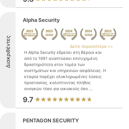
Alpha Security
Διακριθέντες
Δείτε περισσότερα >>
Η Alpha Security εδρεύει στη Βέροια και
από το 1991 αναπτύσσει επιτυχημένη
δραστηριότητα στον τομέα των
συστημάτων και υπηρεσιών ασφάλειας. Η
εταιρία παρέχει ολοκληρωμένες λύσεις
προστασίας, καλύπτοντας πλήθος
αναγκών τόσο για οικιακούς όσο ...
9.7
PENTAGON SECURITY