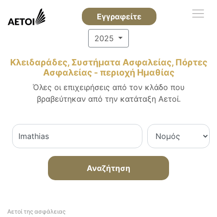
Εγγραφείτε
2025
Κλειδαράδες, Συστήματα Ασφαλείας, Πόρτες
Ασφαλείας - περιοχή Ημαθίας
Όλες οι επιχειρήσεις από τον κλάδο που
βραβεύτηκαν από την κατάταξη Αετοί.
Αναζήτηση
Αετοί της ασφάλειας