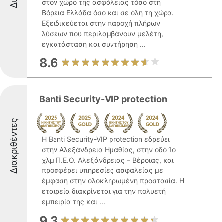
στον χώρο της ασφάλειας τόσο στη
Βόρεια Ελλάδα όσο και σε όλη τη χώρα.
Εξειδικεύεται στην παροχή πλήρων
λύσεων που περιλαμβάνουν μελέτη,
εγκατάσταση και συντήρηση ...
8.6
Banti Security-VIP protection
Διακριθέντες
Η Banti Security-VIP protection εδρεύει
στην Αλεξάνδρεια Ημαθίας, στην οδό 1ο
χλμ Π.Ε.Ο. Αλεξάνδρειας – Βέροιας, και
προσφέρει υπηρεσίες ασφαλείας με
έμφαση στην ολοκληρωμένη προστασία. Η
εταιρεία διακρίνεται για την πολυετή
εμπειρία της και ...
9.3