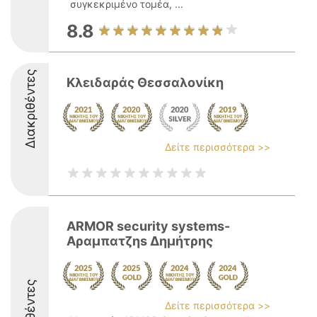
συγκεκριμένο τομέα, ...
8.8
Διακριθέντες
Κλειδαράς Θεσσαλονίκη
Δείτε περισσότερα >>
ARMOR security systems-
Αραμπατζηs Δημήτρης
Δείτε περισσότερα >>