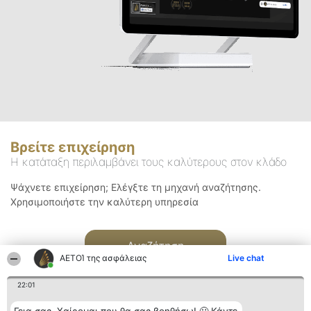
Βρείτε επιχείρηση
Η κατάταξη περιλαμβάνει τους καλύτερους στον κλάδο
Ψάχνετε επιχείρηση; Ελέγξτε τη μηχανή αναζήτησης.
Χρησιμοποιήστε την καλύτερη υπηρεσία
Αναζήτηση
ΑΕΤΟΊ της ασφάλειας
Live chat
22:01