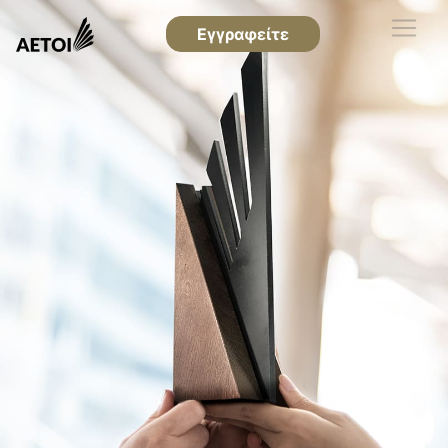
Εγγραφείτε