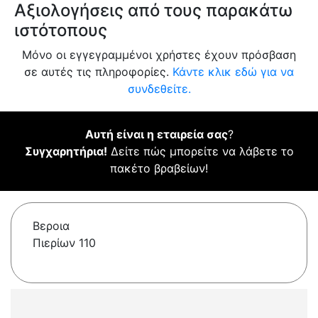
Αξιολογήσεις από τους παρακάτω
ιστότοπους
Μόνο οι εγγεγραμμένοι χρήστες έχουν πρόσβαση
σε αυτές τις πληροφορίες.
Κάντε κλικ εδώ για να
συνδεθείτε.
Αυτή είναι η εταιρεία σας
?
Συγχαρητήρια!
Δείτε πώς μπορείτε να λάβετε το
πακέτο βραβείων!
Βεροια
Πιερίων 110