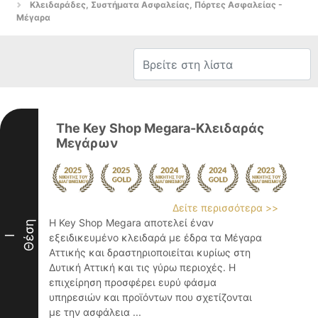
Κλειδαράδες, Συστήματα Ασφαλείας, Πόρτες Ασφαλείας -
Μέγαρα
The Key Shop Megara-Κλειδαράς
Μεγάρων
Δείτε περισσότερα >>
Η Key Shop Megara αποτελεί έναν
Θέση
εξειδικευμένο κλειδαρά με έδρα τα Μέγαρα
I
Αττικής και δραστηριοποιείται κυρίως στη
Δυτική Αττική και τις γύρω περιοχές. Η
επιχείρηση προσφέρει ευρύ φάσμα
υπηρεσιών και προϊόντων που σχετίζονται
με την ασφάλεια ...