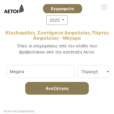
Εγγραφείτε
2025
Κλειδαράδες, Συστήματα Ασφαλείας, Πόρτες
Ασφαλείας - Μέγαρα
Όλες οι επιχειρήσεις από τον κλάδο που
βραβεύτηκαν από την κατάταξη Αετοί.
Αναζήτηση
Αετοί της ασφάλειας