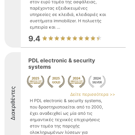
στον ευρύ τομέα της ασφάλειας,
παρέχοντας εξειδικευμένες
υπηρεσίες σε κλειδιά, κλειδαριές και
συστήματα immobilizer. Η πολυετής
εμπειρία και ...
9.4
PDL electronic & security
systems
Διακριθέντες
Δείτε περισσότερα >>
Η PDL electronic & security systems,
που δραστηριοποιείται από το 2000,
έχει αναδειχθεί ως μία από τις
σημαντικές τεχνικές επιχειρήσεις
στον τομέα της παροχής
ολοκληρωμένων λύσεων για