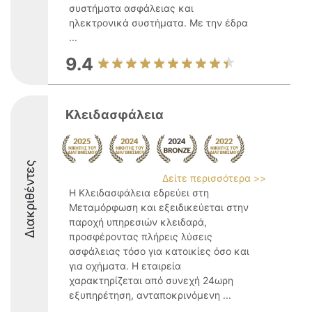
συστήματα ασφάλειας και
ηλεκτρονικά συστήματα. Με την έδρα
...
9.4
Κλειδασφάλεια
Διακριθέντες
Δείτε περισσότερα >>
Η Κλειδασφάλεια εδρεύει στη
Μεταμόρφωση και εξειδικεύεται στην
παροχή υπηρεσιών κλειδαρά,
προσφέροντας πλήρεις λύσεις
ασφάλειας τόσο για κατοικίες όσο και
για οχήματα. Η εταιρεία
χαρακτηρίζεται από συνεχή 24ωρη
εξυπηρέτηση, ανταποκρινόμενη ...