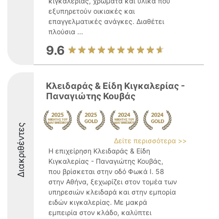
κιγκαλερίας, χρώματα και υλικά που
εξυπηρετούν οικιακές και
επαγγελματικές ανάγκες. Διαθέτει
πλούσια ...
9.6
Κλειδαράς & Είδη Κιγκαλερίας -
Παναγιώτης Κουβάς
Διακριθέντες
Δείτε περισσότερα >>
Η επιχείρηση Κλειδαράς & Είδη
Κιγκαλερίας - Παναγιώτης Κουβάς,
που βρίσκεται στην οδό Φωκά Ι. 58
στην Αθήνα, ξεχωρίζει στον τομέα των
υπηρεσιών κλειδαρά και στην εμπορία
ειδών κιγκαλερίας. Με μακρά
εμπειρία στον κλάδο, καλύπτει