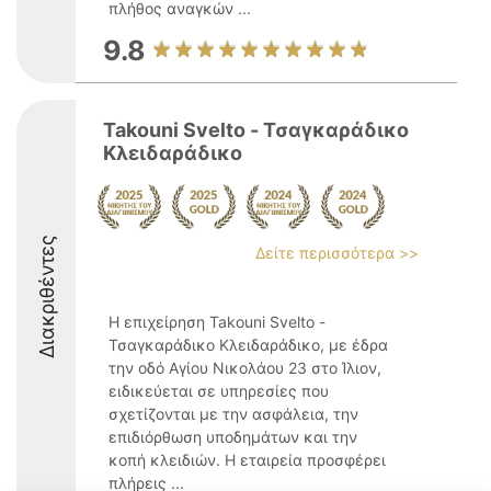
πλήθος αναγκών ...
9.8
Takouni Svelto - Τσαγκαράδικο
Κλειδαράδικο
Διακριθέντες
Δείτε περισσότερα >>
Η επιχείρηση Takouni Svelto -
Τσαγκαράδικο Κλειδαράδικο, με έδρα
την οδό Αγίου Νικολάου 23 στο Ίλιον,
ειδικεύεται σε υπηρεσίες που
σχετίζονται με την ασφάλεια, την
επιδιόρθωση υποδημάτων και την
κοπή κλειδιών. Η εταιρεία προσφέρει
πλήρεις ...