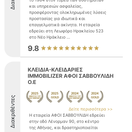
και υπηρεσιών ασφαλείας,
προσφέροντας ολοκληρωμένες λύσεις
προστασίας για ιδιωτικά και
επαγγελματικά ακίνητα. Η εταιρεία
εδρεύει στη Λεωφόρο Ηρακλείου 523
στο Νέο Ηράκλειο ...
9.8
ΚΛΕΙΔΙΑ-ΚΛΕΙΔΑΡΙΕΣ
IMMOBILIZER ΑΦΟΙ ΣΑΒΒΟΥΛΙΔΗ
Ο.Ε
Διακριθέντες
Δείτε περισσότερα >>
Η εταιρεία ΑΦΟΙ ΣΑΒΒΟΥΛΙΔΗ εδρεύει
στην οδό Λένορμαν 90, στο κέντρο
της Αθήνας, και δραστηριοποιείται