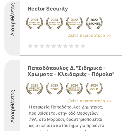
Διακριθέντες
Hector Security
Δείτε περισσότερα >>
Παπαδόπουλος Δ. "Σιδηρικά -
Χρώματα - Κλειδαριές - Πόμολα"
Διακριθέντες
Δείτε περισσότερα >>
Η εταιρεία Παπαδόπουλος Δημήτριος,
που βρίσκεται στην οδό Μεσογείων
79Α, στο Μαρούσι, δραστηριοποιείται
ως αξιόπιστο κατάστημα για προϊόντα