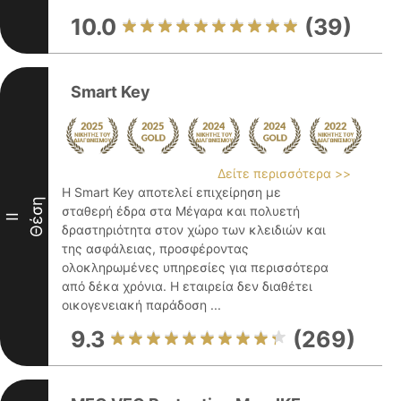
10.0
(39)
Smart Key
Δείτε περισσότερα >>
Η Smart Key αποτελεί επιχείρηση με
Θέση
σταθερή έδρα στα Μέγαρα και πολυετή
II
δραστηριότητα στον χώρο των κλειδιών και
της ασφάλειας, προσφέροντας
ολοκληρωμένες υπηρεσίες για περισσότερα
από δέκα χρόνια. Η εταιρεία δεν διαθέτει
οικογενειακή παράδοση ...
9.3
(269)