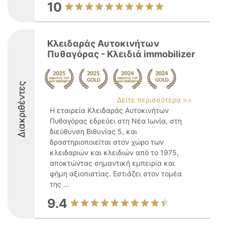
10
Κλειδαράς Αυτοκινήτων
Πυθαγόρας - Κλειδιά immobilizer
Διακριθέντες
Δείτε περισσότερα >>
Η εταιρεία Κλειδαράς Αυτοκινήτων
Πυθαγόρας εδρεύει στη Νέα Ιωνία, στη
διεύθυνση Βιθυνίας 5, και
δραστηριοποιείται στον χώρο των
κλειδαριών και κλειδιών από το 1975,
αποκτώντας σημαντική εμπειρία και
φήμη αξιοπιστίας. Εστιάζει στον τομέα
της ...
9.4