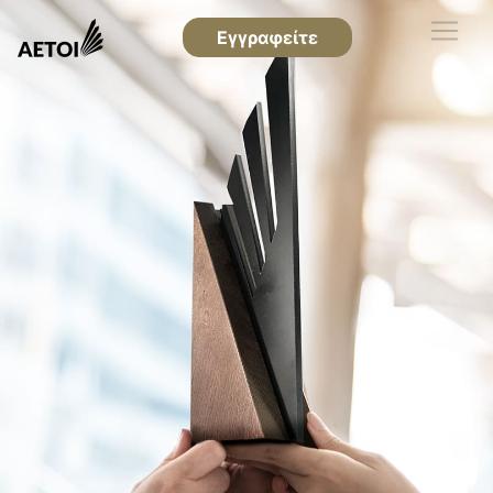
Εγγραφείτε