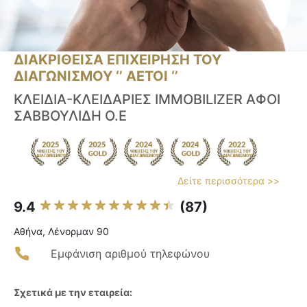
ΔΙΑΚΡΙΘΕΙΣΑ ΕΠΙΧΕΙΡΗΣΗ ΤΟΥ
ΔΙΑΓΩΝΙΣΜΟΥ ‘’ ΑΕΤΟΙ ‘’
ΚΛΕΙΔΙΑ-ΚΛΕΙΔΑΡΙΕΣ IMMOBILIZER ΑΦΟΙ
ΣΑΒΒΟΥΛΙΔΗ Ο.Ε
Δείτε περισσότερα >>
9.4
(87)
Αθήνα, Λένορμαν 90
Εμφάνιση αριθμού τηλεφώνου
Σχετικά με την εταιρεία: