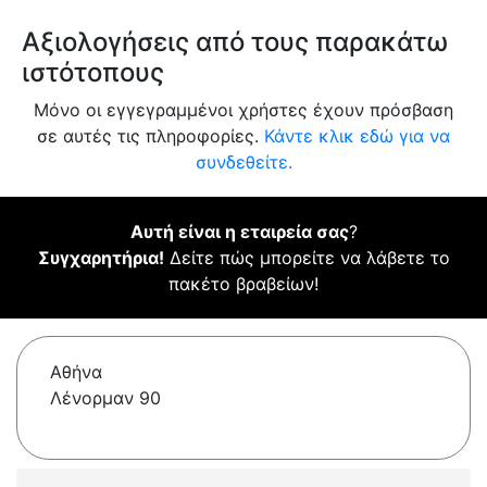
Αξιολογήσεις από τους παρακάτω
ιστότοπους
Μόνο οι εγγεγραμμένοι χρήστες έχουν πρόσβαση
σε αυτές τις πληροφορίες.
Κάντε κλικ εδώ για να
συνδεθείτε.
Αυτή είναι η εταιρεία σας
?
Συγχαρητήρια!
Δείτε πώς μπορείτε να λάβετε το
πακέτο βραβείων!
Αθήνα
Λένορμαν 90