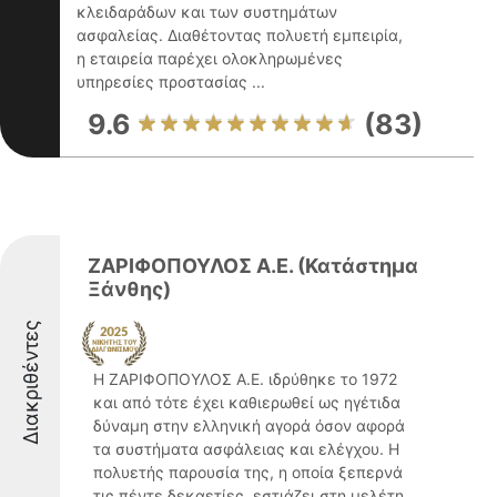
κλειδαράδων και των συστημάτων
ασφαλείας. Διαθέτοντας πολυετή εμπειρία,
η εταιρεία παρέχει ολοκληρωμένες
υπηρεσίες προστασίας ...
9.6
(83)
ΖΑΡΙΦΟΠΟΥΛΟΣ Α.Ε. (Κατάστημα
Ξάνθης)
Διακριθέντες
Η ΖΑΡΙΦΟΠΟΥΛΟΣ Α.Ε. ιδρύθηκε το 1972
και από τότε έχει καθιερωθεί ως ηγέτιδα
δύναμη στην ελληνική αγορά όσον αφορά
τα συστήματα ασφάλειας και ελέγχου. Η
πολυετής παρουσία της, η οποία ξεπερνά
τις πέντε δεκαετίες, εστιάζει στη μελέτη,