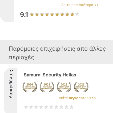
Δείτε περισσότερα >>
9.1
Παρόμοιες επιχειρήσεις απο άλλες
περιοχές
Διακριθέντες
Samurai Security Hellas
Δείτε περισσότερα >>