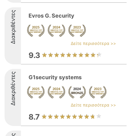
Διακριθέντες
Evros G. Security
Δείτε περισσότερα >>
9.3
Διακριθέντες
G1security systems
Δείτε περισσότερα >>
8.7