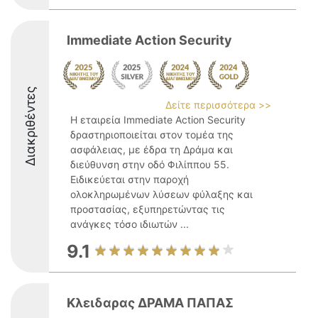
Immediate Action Security
Διακριθέντες
Δείτε περισσότερα >>
Η εταιρεία Immediate Action Security
δραστηριοποιείται στον τομέα της
ασφάλειας, με έδρα τη Δράμα και
διεύθυνση στην οδό Φιλίππου 55.
Ειδικεύεται στην παροχή
ολοκληρωμένων λύσεων φύλαξης και
προστασίας, εξυπηρετώντας τις
ανάγκες τόσο ιδιωτών ...
9.1
Κλειδαρας ΔΡΑΜΑ ΠΑΠΑΣ