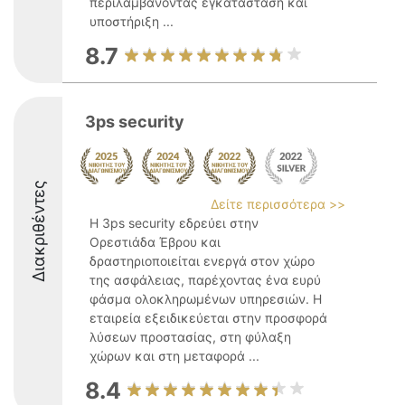
περιλαμβάνοντας εγκατάσταση και
υποστήριξη ...
8.7
3ps security
Διακριθέντες
Δείτε περισσότερα >>
Η 3ps security εδρεύει στην
Ορεστιάδα Έβρου και
δραστηριοποιείται ενεργά στον χώρο
της ασφάλειας, παρέχοντας ένα ευρύ
φάσμα ολοκληρωμένων υπηρεσιών. Η
εταιρεία εξειδικεύεται στην προσφορά
λύσεων προστασίας, στη φύλαξη
χώρων και στη μεταφορά ...
8.4