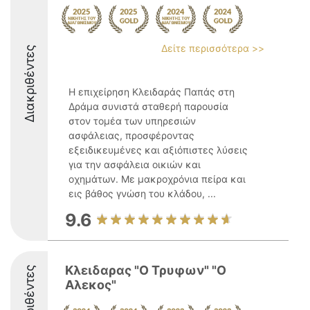
Δείτε περισσότερα >>
Διακριθέντες
Η επιχείρηση Κλειδαράς Παπάς στη
Δράμα συνιστά σταθερή παρουσία
στον τομέα των υπηρεσιών
ασφάλειας, προσφέροντας
εξειδικευμένες και αξιόπιστες λύσεις
για την ασφάλεια οικιών και
οχημάτων. Με μακροχρόνια πείρα και
εις βάθος γνώση του κλάδου, ...
9.6
Κλειδαρας "Ο Τρυφων" "Ο
Διακριθέντες
Αλεκος"