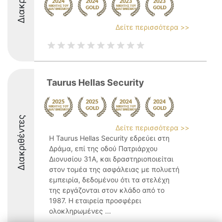
Δείτε περισσότερα >>
Taurus Hellas Security
Διακριθέντες
Δείτε περισσότερα >>
Η Taurus Hellas Security εδρεύει στη
Δράμα, επί της οδού Πατριάρχου
Διονυσίου 31Α, και δραστηριοποιείται
στον τομέα της ασφάλειας με πολυετή
εμπειρία, δεδομένου ότι τα στελέχη
της εργάζονται στον κλάδο από το
1987. Η εταιρεία προσφέρει
ολοκληρωμένες ...