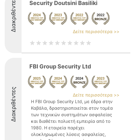
Διακριθέντες
Security Doutsini Basiliki
Δείτε περισσότερα >>
FBI Group Security Ltd
Διακριθέντες
Δείτε περισσότερα >>
Η FBI Group Security Ltd, με έδρα στην
Καβάλα, δραστηριοποιείται στον τομέα
των τεχνικών συστημάτων ασφαλείας
και διαθέτει πολυετή εμπειρία από το
1980. Η εταιρεία παρέχει
ολοκληρωμένες λύσεις ασφαλείας,