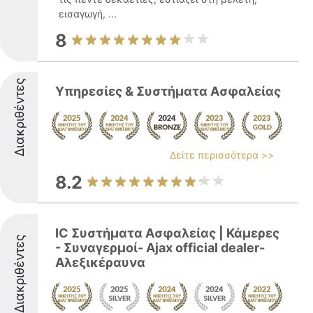
εισαγωγή, ...
8
Διακριθέντες
Υπηρεσίες & Συστήματα Ασφαλείας
Δείτε περισσότερα >>
8.2
IC Συστήματα Ασφαλείας | Κάμερες
Διακριθέντες
- Συναγερμοί- Ajax official dealer-
Αλεξικέραυνα