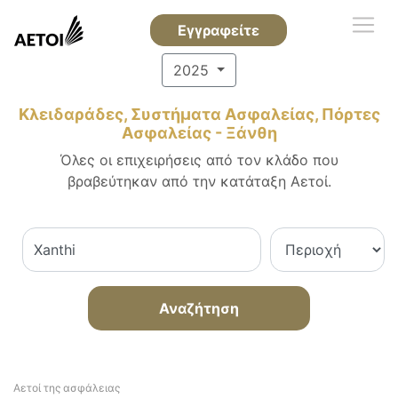
Εγγραφείτε
2025
Κλειδαράδες, Συστήματα Ασφαλείας, Πόρτες
Ασφαλείας - Ξάνθη
Όλες οι επιχειρήσεις από τον κλάδο που
βραβεύτηκαν από την κατάταξη Αετοί.
Αναζήτηση
Αετοί της ασφάλειας