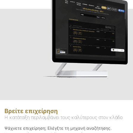
Βρείτε επιχείρηση
Η κατάταξη περιλαμβάνει τους καλύτερους στον κλάδο
Ψάχνετε επιχείρηση; Ελέγξτε τη μηχανή αναζήτησης.