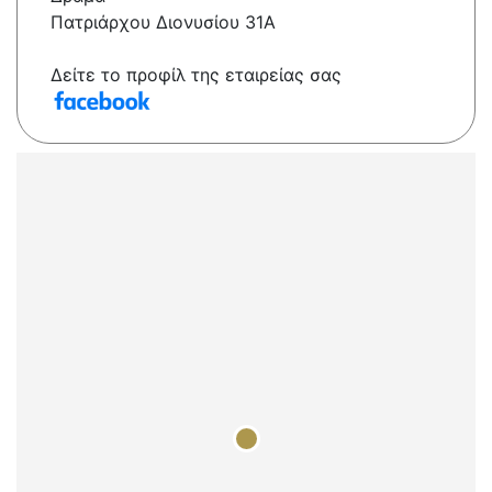
Πατριάρχου Διονυσίου 31A
Δείτε το προφίλ της εταιρείας σας