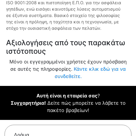
ISO 9001:2008 και πιστοποίηση Ε.Π.Ο. για την ασφάλεια
γηπέδων, ενώ εισάγει καινοτόμες λύσεις αυτοματισμού
σε έξυπνα συστήματα. Βασικό στοιχείο της φιλοσοφίας
της είναι η πρόληψη, η ταχύτητα και η τεχνογνωσία, με
στόχο την ουσιαστική ασφάλεια των πελατών.
Αξιολογήσεις από τους παρακάτω
ιστότοπους
Μόνο οι εγγεγραμμένοι χρήστες έχουν πρόσβαση
σε αυτές τις πληροφορίες.
Κάντε κλικ εδώ για να
συνδεθείτε.
Αυτή είναι η εταιρεία σας
?
Συγχαρητήρια!
Δείτε πώς μπορείτε να λάβετε το
πακέτο βραβείων!
Δράμα