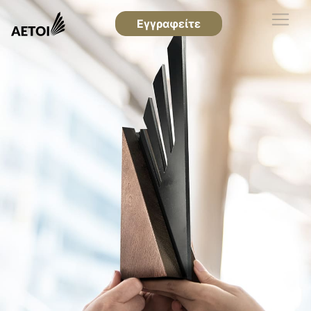
Εγγραφείτε