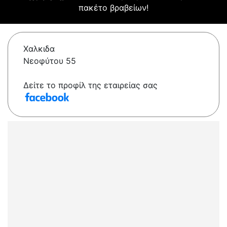
πακέτο βραβείων!
Χαλκιδα
Νεοφύτου 55
Δείτε το προφίλ της εταιρείας σας