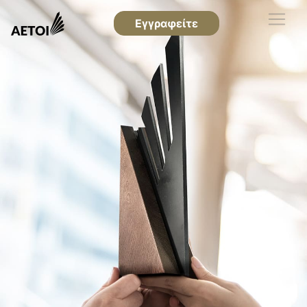
Εγγραφείτε