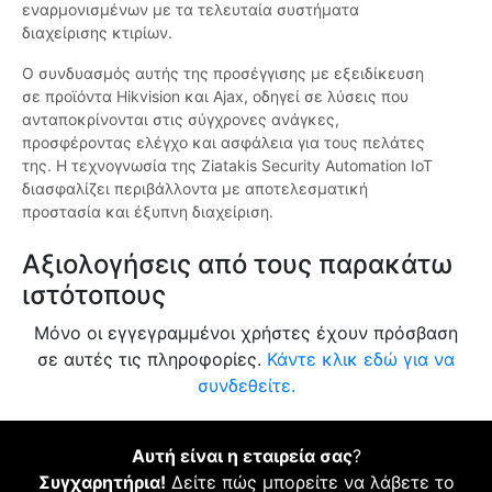
εναρμονισμένων με τα τελευταία συστήματα
διαχείρισης κτιρίων.
Ο συνδυασμός αυτής της προσέγγισης με εξειδίκευση
σε προϊόντα Hikvision και Ajax, οδηγεί σε λύσεις που
ανταποκρίνονται στις σύγχρονες ανάγκες,
προσφέροντας ελέγχο και ασφάλεια για τους πελάτες
της. Η τεχνογνωσία της Ziatakis Security Automation IoT
διασφαλίζει περιβάλλοντα με αποτελεσματική
προστασία και έξυπνη διαχείριση.
Αξιολογήσεις από τους παρακάτω
ιστότοπους
Μόνο οι εγγεγραμμένοι χρήστες έχουν πρόσβαση
σε αυτές τις πληροφορίες.
Κάντε κλικ εδώ για να
συνδεθείτε.
Αυτή είναι η εταιρεία σας
?
Συγχαρητήρια!
Δείτε πώς μπορείτε να λάβετε το