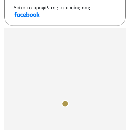
Δείτε το προφίλ της εταιρείας σας