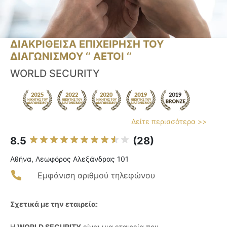
ΔΙΑΚΡΙΘΕΙΣΑ ΕΠΙΧΕΙΡΗΣΗ ΤΟΥ
ΔΙΑΓΩΝΙΣΜΟΥ ‘’ ΑΕΤΟΙ ‘’
WORLD SECURITY
Δείτε περισσότερα >>
8.5
(28)
Αθήνα, Λεωφόρος Αλεξάνδρας 101
Εμφάνιση αριθμού τηλεφώνου
Σχετικά με την εταιρεία:
Η
WORLD SECURITY
είναι μια εταιρεία που