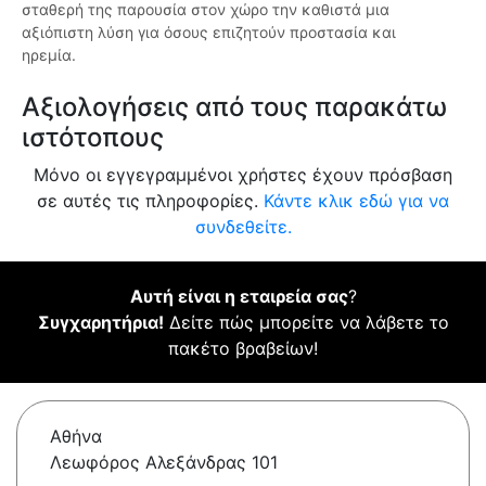
σταθερή της παρουσία στον χώρο την καθιστά μια
αξιόπιστη λύση για όσους επιζητούν προστασία και
ηρεμία.
Αξιολογήσεις από τους παρακάτω
ιστότοπους
Μόνο οι εγγεγραμμένοι χρήστες έχουν πρόσβαση
σε αυτές τις πληροφορίες.
Κάντε κλικ εδώ για να
συνδεθείτε.
Αυτή είναι η εταιρεία σας
?
Συγχαρητήρια!
Δείτε πώς μπορείτε να λάβετε το
πακέτο βραβείων!
Αθήνα
Λεωφόρος Αλεξάνδρας 101