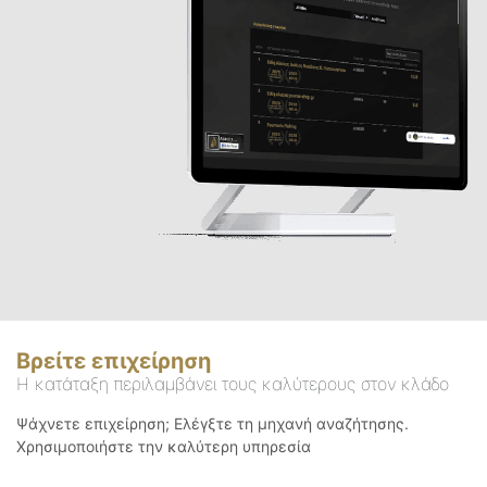
Βρείτε επιχείρηση
Η κατάταξη περιλαμβάνει τους καλύτερους στον κλάδο
Ψάχνετε επιχείρηση; Ελέγξτε τη μηχανή αναζήτησης.
Χρησιμοποιήστε την καλύτερη υπηρεσία