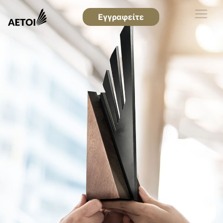
Εγγραφείτε