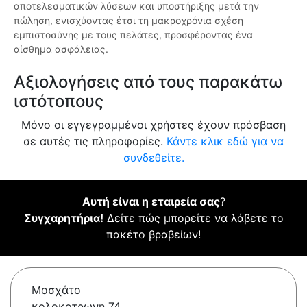
αποτελεσματικών λύσεων και υποστήριξης μετά την
πώληση, ενισχύοντας έτσι τη μακροχρόνια σχέση
εμπιστοσύνης με τους πελάτες, προσφέροντας ένα
αίσθημα ασφάλειας.
Αξιολογήσεις από τους παρακάτω
ιστότοπους
Μόνο οι εγγεγραμμένοι χρήστες έχουν πρόσβαση
σε αυτές τις πληροφορίες.
Κάντε κλικ εδώ για να
συνδεθείτε.
Αυτή είναι η εταιρεία σας
?
Συγχαρητήρια!
Δείτε πώς μπορείτε να λάβετε το
πακέτο βραβείων!
Μοσχάτο
κολοκοτρωνη 74