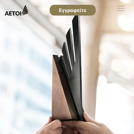
Εγγραφείτε