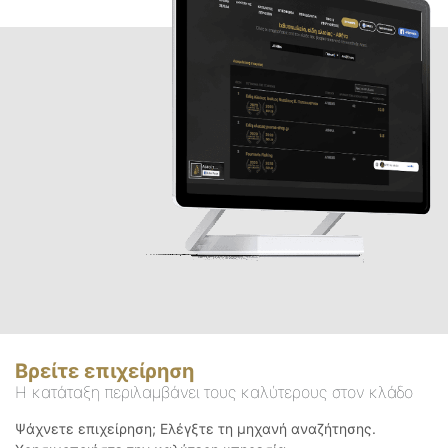
Βρείτε επιχείρηση
Η κατάταξη περιλαμβάνει τους καλύτερους στον κλάδο
Ψάχνετε επιχείρηση; Ελέγξτε τη μηχανή αναζήτησης.