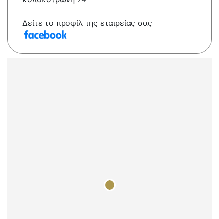
Δείτε το προφίλ της εταιρείας σας