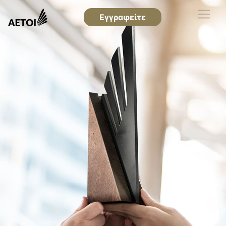
Εγγραφείτε