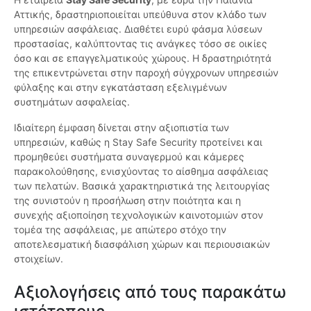
Αττικής, δραστηριοποιείται υπεύθυνα στον κλάδο των
υπηρεσιών ασφάλειας. Διαθέτει ευρύ φάσμα λύσεων
προστασίας, καλύπτοντας τις ανάγκες τόσο σε οικίες
όσο και σε επαγγελματικούς χώρους. Η δραστηριότητά
της επικεντρώνεται στην παροχή σύγχρονων υπηρεσιών
φύλαξης και στην εγκατάσταση εξελιγμένων
συστημάτων ασφαλείας.
Ιδιαίτερη έμφαση δίνεται στην αξιοπιστία των
υπηρεσιών, καθώς η Stay Safe Security προτείνει και
προμηθεύει συστήματα συναγερμού και κάμερες
παρακολούθησης, ενισχύοντας το αίσθημα ασφάλειας
των πελατών. Βασικά χαρακτηριστικά της λειτουργίας
της συνιστούν η προσήλωση στην ποιότητα και η
συνεχής αξιοποίηση τεχνολογικών καινοτομιών στον
τομέα της ασφάλειας, με απώτερο στόχο την
αποτελεσματική διασφάλιση χώρων και περιουσιακών
στοιχείων.
Αξιολογήσεις από τους παρακάτω