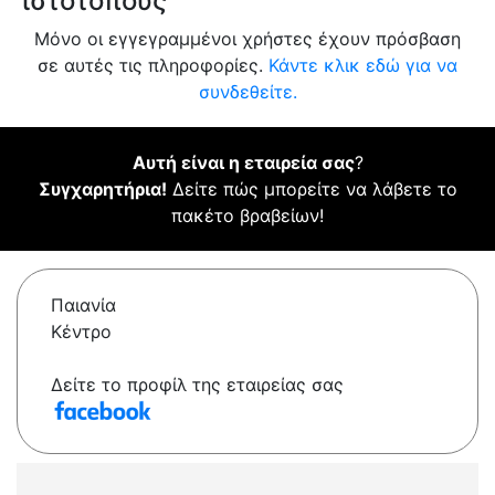
ιστότοπους
Μόνο οι εγγεγραμμένοι χρήστες έχουν πρόσβαση
σε αυτές τις πληροφορίες.
Κάντε κλικ εδώ για να
συνδεθείτε.
Αυτή είναι η εταιρεία σας
?
Συγχαρητήρια!
Δείτε πώς μπορείτε να λάβετε το
πακέτο βραβείων!
Παιανία
Κέντρο
Δείτε το προφίλ της εταιρείας σας