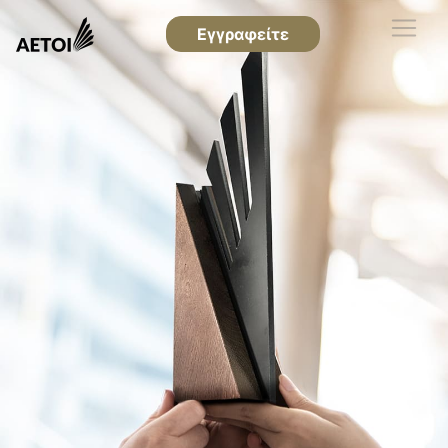
Εγγραφείτε