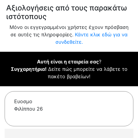
Αξιολογήσεις από τους παρακάτω
ιστότοπους
Μόνο οι εγγεγραμμένοι χρήστες έχουν πρόσβαση
σε αυτές τις πληροφορίες.
Κάντε κλικ εδώ για να
συνδεθείτε.
Αυτή είναι η εταιρεία σας
?
Συγχαρητήρια!
Δείτε πώς μπορείτε να λάβετε το
πακέτο βραβείων!
Ευοσμο
Φιλίππου 26