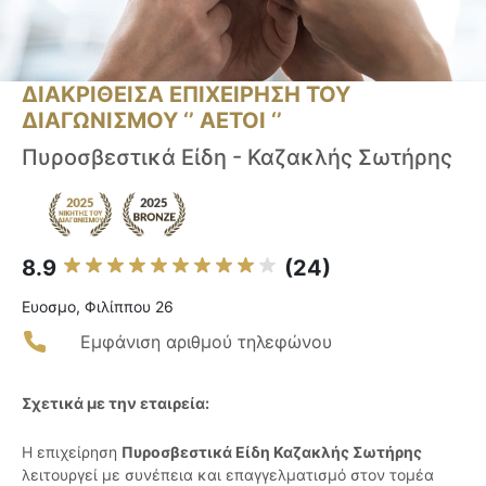
ΔΙΑΚΡΙΘΕΙΣΑ ΕΠΙΧΕΙΡΗΣΗ ΤΟΥ
ΔΙΑΓΩΝΙΣΜΟΥ ‘’ ΑΕΤΟΙ ‘’
Πυροσβεστικά Είδη - Καζακλής Σωτήρης
8.9
(24)
Ευοσμο, Φιλίππου 26
Εμφάνιση αριθμού τηλεφώνου
Σχετικά με την εταιρεία:
Η επιχείρηση
Πυροσβεστικά Είδη Καζακλής Σωτήρης
λειτουργεί με συνέπεια και επαγγελματισμό στον τομέα