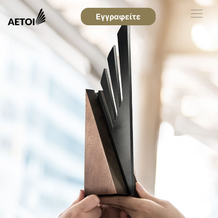
Εγγραφείτε