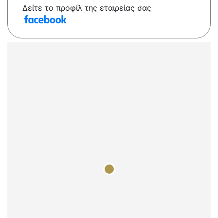
Δείτε το προφίλ της εταιρείας σας