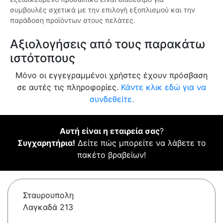
συμβουλές σχετικά με την επιλογή εξοπλισμού και την
παράδοση προϊόντων στους πελάτες.
Αξιολογήσεις από τους παρακάτω
ιστότοπους
Μόνο οι εγγεγραμμένοι χρήστες έχουν πρόσβαση
σε αυτές τις πληροφορίες.
Κάντε κλικ εδώ για να
συνδεθείτε.
Αυτή είναι η εταιρεία σας
?
Συγχαρητήρια!
Δείτε πώς μπορείτε να λάβετε το
πακέτο βραβείων!
Σταυρουπολη
Λαγκαδά 213