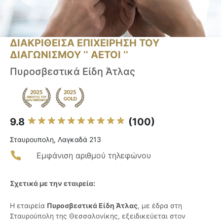
ΔΙΑΚΡΙΘΕΙΣΑ ΕΠΙΧΕΙΡΗΣΗ ΤΟΥ
ΔΙΑΓΩΝΙΣΜΟΥ ‘’ ΑΕΤΟΙ ‘’
Πυροσβεστικά Είδη Άτλας
9.8
(100)
Σταυρουπολη, Λαγκαδά 213
Εμφάνιση αριθμού τηλεφώνου
Σχετικά με την εταιρεία:
Η εταιρεία
Πυροσβεστικά Είδη Άτλας
, με έδρα στη
Σταυρούπολη της Θεσσαλονίκης, εξειδικεύεται στον