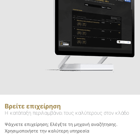
Βρείτε επιχείρηση
Η κατάταξη περιλαμβάνει τους καλύτερους στον κλάδο
Ψάχνετε επιχείρηση; Ελέγξτε τη μηχανή αναζήτησης.
Χρησιμοποιήστε την καλύτερη υπηρεσία