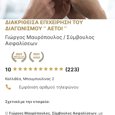
ΔΙΑΚΡΙΘΕΙΣΑ ΕΠΙΧΕΙΡΗΣΗ ΤΟΥ
ΔΙΑΓΩΝΙΣΜΟΥ ‘’ ΑΕΤΟΙ ‘’
Γιώργος Μαυρόπουλος / Σύμβουλος
Ασφαλίσεων
10
(223)
Καλλιθέα, Μπουμπουλίνας 2
Εμφάνιση αριθμού τηλεφώνου
Σχετικά με την εταιρεία:
Ο
Γιώργος Μαυρόπουλος, Σύμβουλος Ασφαλίσεων
, με