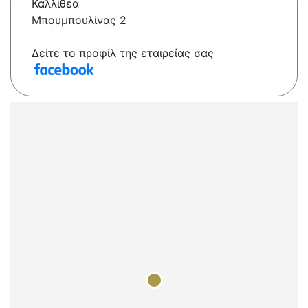
Καλλιθέα
Μπουμπουλίνας 2
Δείτε το προφίλ της εταιρείας σας