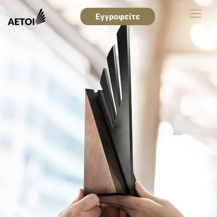
Εγγραφείτε