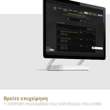
Βρείτε επιχείρηση
Η κατάταξη περιλαμβάνει τους καλύτερους στον κλάδο