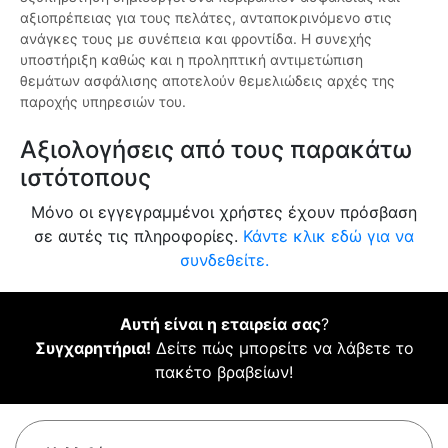
αξιοπρέπειας για τους πελάτες, ανταποκρινόμενο στις
ανάγκες τους με συνέπεια και φροντίδα. Η συνεχής
υποστήριξη καθώς και η προληπτική αντιμετώπιση
θεμάτων ασφάλισης αποτελούν θεμελιώδεις αρχές της
παροχής υπηρεσιών του.
Αξιολογήσεις από τους παρακάτω
ιστότοπους
Μόνο οι εγγεγραμμένοι χρήστες έχουν πρόσβαση
σε αυτές τις πληροφορίες.
Κάντε κλικ εδώ για να
συνδεθείτε.
Αυτή είναι η εταιρεία σας
?
Συγχαρητήρια!
Δείτε πώς μπορείτε να λάβετε το
πακέτο βραβείων!