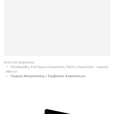
Αετοί της ασφάλειας
Κλειδαράδες, Συστήματα Ασφαλείας, Πόρτες Ασφαλείας - περιοχή
Αθηνών
Γιώργος Μαυρόπουλος / Σύμβουλος Ασφαλίσεων