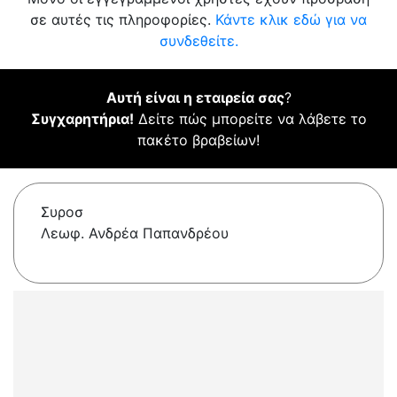
σε αυτές τις πληροφορίες.
Κάντε κλικ εδώ για να
συνδεθείτε.
Αυτή είναι η εταιρεία σας
?
Συγχαρητήρια!
Δείτε πώς μπορείτε να λάβετε το
πακέτο βραβείων!
Συροσ
Λεωφ. Ανδρέα Παπανδρέου