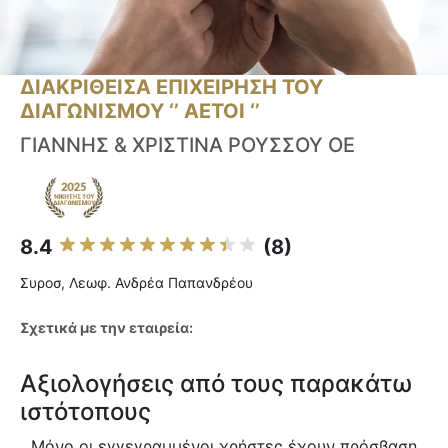
ΔΙΑΚΡΙΘΕΙΣΑ ΕΠΙΧΕΙΡΗΣΗ ΤΟΥ
ΔΙΑΓΩΝΙΣΜΟΥ ‘’ ΑΕΤΟΙ ‘’
ΓΙΑΝΝΗΣ & ΧΡΙΣΤΙΝΑ ΡΟΥΣΣΟΥ ΟΕ
8.4
(8)
Συροσ, Λεωφ. Ανδρέα Παπανδρέου
Σχετικά με την εταιρεία:
Αξιολογήσεις από τους παρακάτω
ιστότοπους
Μόνο οι εγγεγραμμένοι χρήστες έχουν πρόσβαση