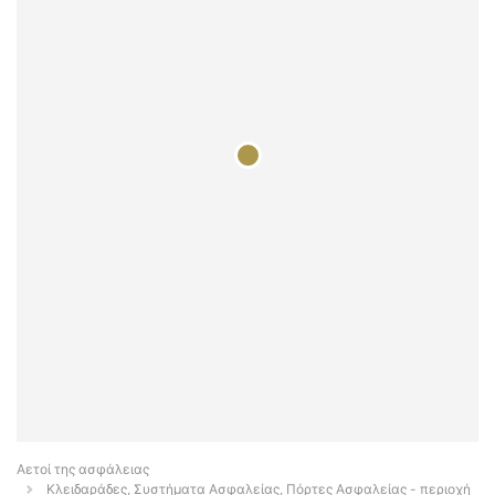
Αετοί της ασφάλειας
Κλειδαράδες, Συστήματα Ασφαλείας, Πόρτες Ασφαλείας - περιοχή