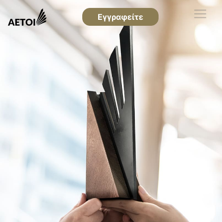
Εγγραφείτε