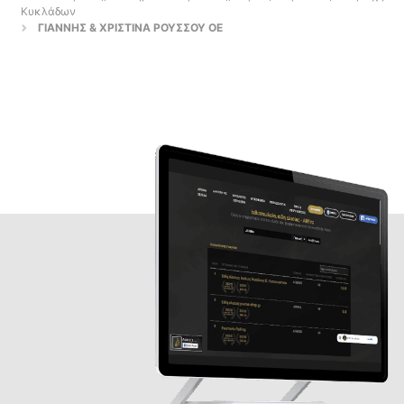
Κυκλάδων
ΓΙΑΝΝΗΣ & ΧΡΙΣΤΙΝΑ ΡΟΥΣΣΟΥ ΟΕ