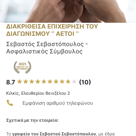
ΔΙΑΚΡΙΘΕΙΣΑ ΕΠΙΧΕΙΡΗΣΗ ΤΟΥ
ΔΙΑΓΩΝΙΣΜΟΥ ‘’ ΑΕΤΟΙ ‘’
Σεβαστός Σεβαστόπουλος -
Ασφαλιστικός Σύμβουλος
8.7
(10)
Κιλκίς, Ελευθερίου Βενιζέλου 2
Εμφάνιση αριθμού τηλεφώνου
Σχετικά με την εταιρεία:
Το
γραφείο του Σεβαστού Σεβαστόπουλου
, με έδρα