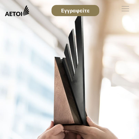
Εγγραφείτε