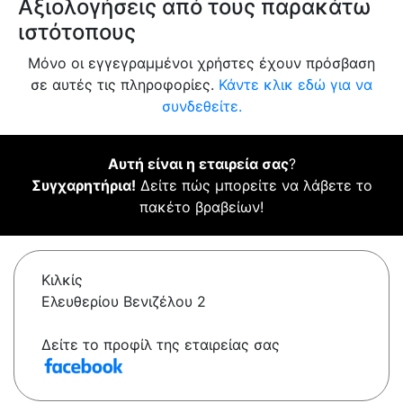
Αξιολογήσεις από τους παρακάτω
ιστότοπους
Μόνο οι εγγεγραμμένοι χρήστες έχουν πρόσβαση
σε αυτές τις πληροφορίες.
Κάντε κλικ εδώ για να
συνδεθείτε.
Αυτή είναι η εταιρεία σας
?
Συγχαρητήρια!
Δείτε πώς μπορείτε να λάβετε το
πακέτο βραβείων!
Κιλκίς
Ελευθερίου Βενιζέλου 2
Δείτε το προφίλ της εταιρείας σας