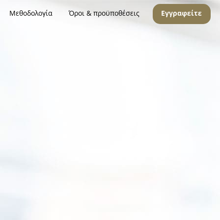
Μεθοδολογία
Όροι & προϋποθέσεις
Εγγραφείτε