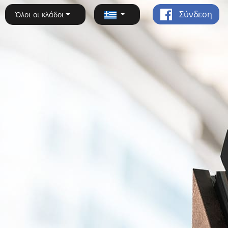
Σύνδεση
Όλοι οι κλάδοι