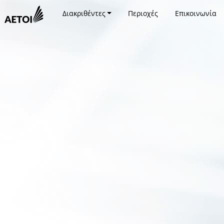
Διακριθέντες
Περιοχές
Επικοινωνία