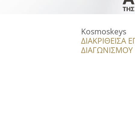
Kosmoskeys
ΔΙΑΚΡΙΘΕΙΣΑ Ε
ΔΙΑΓΩΝΙΣΜΟΥ ‘’