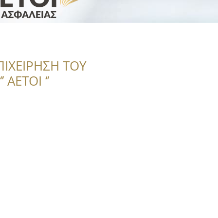
ΠΙΧΕΙΡΗΣΗ ΤΟΥ
 ΑΕΤΟΙ ‘’