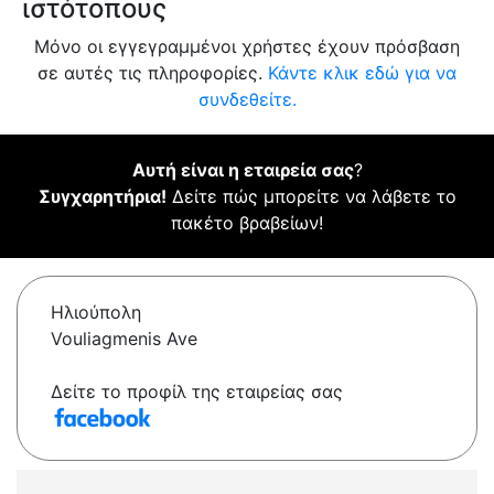
ιστότοπους
Μόνο οι εγγεγραμμένοι χρήστες έχουν πρόσβαση
σε αυτές τις πληροφορίες.
Κάντε κλικ εδώ για να
συνδεθείτε.
Αυτή είναι η εταιρεία σας
?
Συγχαρητήρια!
Δείτε πώς μπορείτε να λάβετε το
πακέτο βραβείων!
Ηλιούπολη
Vouliagmenis Ave
Δείτε το προφίλ της εταιρείας σας