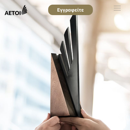
Εγγραφείτε