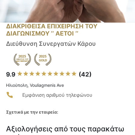
ΔΙΑΚΡΙΘΕΙΣΑ ΕΠΙΧΕΙΡΗΣΗ ΤΟΥ
ΔΙΑΓΩΝΙΣΜΟΥ ‘’ ΑΕΤΟΙ ‘’
Διεύθυνση Συνεργατών Κάρου
9.9
(42)
Ηλιούπολη, Vouliagmenis Ave
Εμφάνιση αριθμού τηλεφώνου
Σχετικά με την εταιρεία:
Αξιολογήσεις από τους παρακάτω