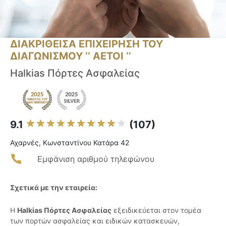
ΔΙΑΚΡΙΘΕΙΣΑ ΕΠΙΧΕΙΡΗΣΗ ΤΟΥ
ΔΙΑΓΩΝΙΣΜΟΥ ‘’ ΑΕΤΟΙ ‘’
Halkias Πόρτες Ασφαλείας
9.1
(107)
Αχαρνές, Κωνσταντίνου Κατάρα 42
Εμφάνιση αριθμού τηλεφώνου
Σχετικά με την εταιρεία:
Η
Halkias Πόρτες Ασφαλείας
εξειδικεύεται στον τομέα
των πορτών ασφαλείας και ειδικών κατασκευών,