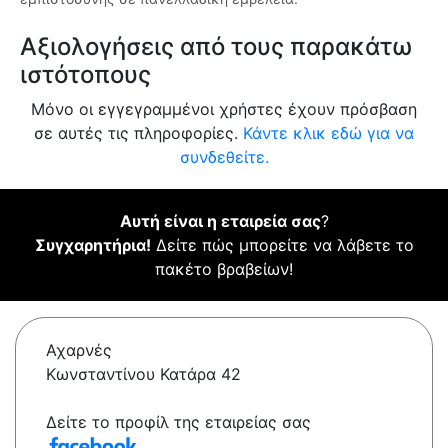
Αξιολογήσεις από τους παρακάτω
ιστότοπους
Μόνο οι εγγεγραμμένοι χρήστες έχουν πρόσβαση
σε αυτές τις πληροφορίες.
Κάντε κλικ εδώ για να
συνδεθείτε.
Αυτή είναι η εταιρεία σας
?
Συγχαρητήρια!
Δείτε πώς μπορείτε να λάβετε το
πακέτο βραβείων!
Αχαρνές
Κωνσταντίνου Κατάρα 42
Δείτε το προφίλ της εταιρείας σας