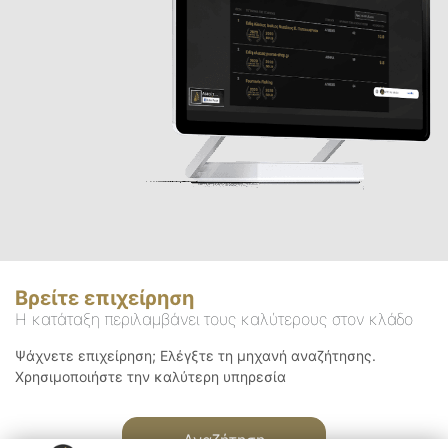
Βρείτε επιχείρηση
Η κατάταξη περιλαμβάνει τους καλύτερους στον κλάδο
Ψάχνετε επιχείρηση; Ελέγξτε τη μηχανή αναζήτησης.
Χρησιμοποιήστε την καλύτερη υπηρεσία
Αναζήτηση