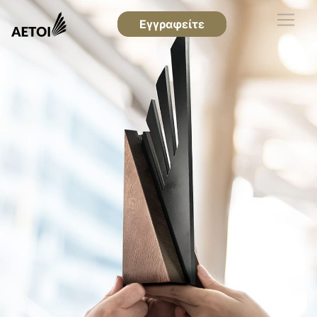
Εγγραφείτε