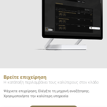
Βρείτε επιχείρηση
Η κατάταξη περιλαμβάνει τους καλύτερους στον κλάδο
Ψάχνετε επιχείρηση; Ελέγξτε τη μηχανή αναζήτησης.
Χρησιμοποιήστε την καλύτερη υπηρεσία