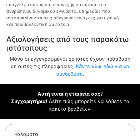
επαγγελματισμός και η συνεχής κατάρτιση του
ανθρώπινου δυναμικού εγγυώνται υπηρεσίες που
ανταποκρίνονται στις σύγχρονες ανάγκες για υγιεινή
και περιβαλλοντική ασφάλεια.
Αξιολογήσεις από τους παρακάτω
ιστότοπους
Μόνο οι εγγεγραμμένοι χρήστες έχουν πρόσβαση
σε αυτές τις πληροφορίες.
Κάντε κλικ εδώ για να
συνδεθείτε.
Αυτή είναι η εταιρεία σας
?
Συγχαρητήρια!
Δείτε πώς μπορείτε να λάβετε το
πακέτο βραβείων!
Καλαμάτα