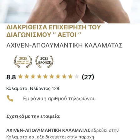
ΔΙΑΚΡΙΘΕΙΣΑ ΕΠΙΧΕΙΡΗΣΗ ΤΟΥ
ΔΙΑΓΩΝΙΣΜΟΥ ‘’ ΑΕΤΟΙ ‘’
AXIVEN-ΑΠΟΛΥΜΑΝΤΙΚΗ ΚΑΛΑΜΑΤΑΣ
8.8
(27)
Καλαμάτα, Νέδοντος 128
Εμφάνιση αριθμού τηλεφώνου
Σχετικά με την εταιρεία:
AXIVEN-ΑΠΟΛΥΜΑΝΤΙΚΗ ΚΑΛΑΜΑΤΑΣ
εδρεύει στην
Καλαμάτα και εξειδικεύεται στην παροχή