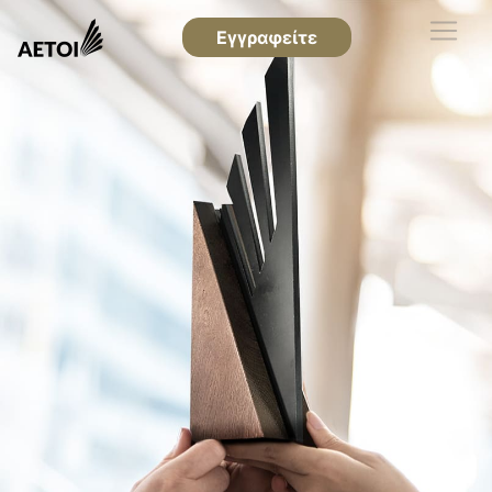
Εγγραφείτε