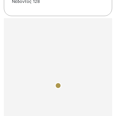
Νέδοντος 128