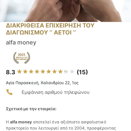
ΔΙΑΚΡΙΘΕΙΣΑ ΕΠΙΧΕΙΡΗΣΗ ΤΟΥ
ΔΙΑΓΩΝΙΣΜΟΥ ‘’ ΑΕΤΟΙ ‘’
alfa money
8.3
(15)
Αγία Παρασκευή, Χαλανδρίου 22, 1ος
Εμφάνιση αριθμού τηλεφώνου
Σχετικά με την εταιρεία:
Η
alfa money
αποτελεί ένα αξιόπιστο ασφαλιστικό
πρακτορείο που λειτουργεί από το 2004, προσφέροντας