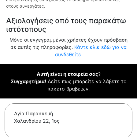
στους συνεργάτες.
Αξιολογήσεις από τους παρακάτω
ιστότοπους
Μόνο οι εγγεγραμμένοι χρήστες έχουν πρόσβαση
σε αυτές τις πληροφορίες.
Κάντε κλικ εδώ για να
συνδεθείτε.
Αυτή είναι η εταιρεία σας
?
Συγχαρητήρια!
Δείτε πώς μπορείτε να λάβετε το
πακέτο βραβείων!
Αγία Παρασκευή
Χαλανδρίου 22, 1ος