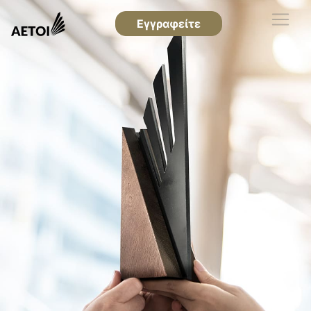
Εγγραφείτε