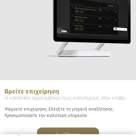
Βρείτε επιχείρηση
Η κατάταξη περιλαμβάνει τους καλύτερους στον κλάδο
Ψάχνετε επιχείρηση; Ελέγξτε τη μηχανή αναζήτησης.
Χρησιμοποιήστε την καλύτερη υπηρεσία
Αναζήτηση