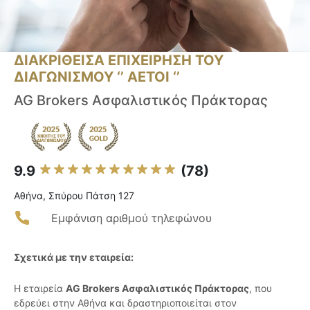
ΔΙΑΚΡΙΘΕΙΣΑ ΕΠΙΧΕΙΡΗΣΗ ΤΟΥ
ΔΙΑΓΩΝΙΣΜΟΥ ‘’ ΑΕΤΟΙ ‘’
AG Brokers Ασφαλιστικός Πράκτορας
9.9
(78)
Αθήνα, Σπύρου Πάτση 127
Εμφάνιση αριθμού τηλεφώνου
Σχετικά με την εταιρεία:
Η εταιρεία
AG Brokers Ασφαλιστικός Πράκτορας
, που
εδρεύει στην Αθήνα και δραστηριοποιείται στον