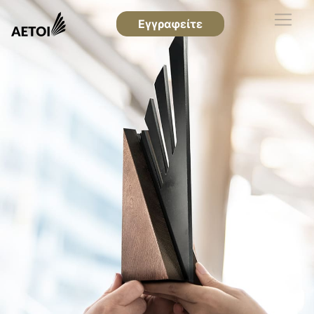
Εγγραφείτε