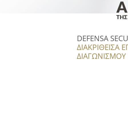
DEFENSA SECU
ΔΙΑΚΡΙΘΕΙΣΑ Ε
ΔΙΑΓΩΝΙΣΜΟΥ ‘’