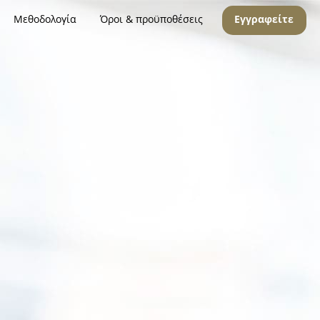
Μεθοδολογία
Όροι & προϋποθέσεις
Εγγραφείτε