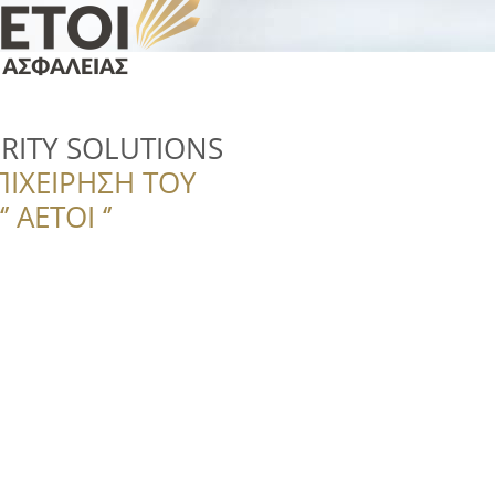
RITY SOLUTIONS
ΠΙΧΕΙΡΗΣΗ ΤΟΥ
 ΑΕΤΟΙ ‘’