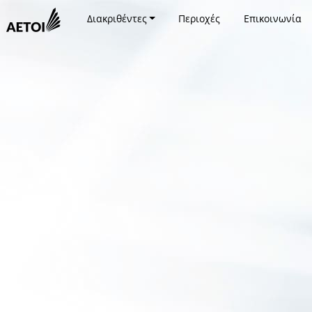
Διακριθέντες
Περιοχές
Επικοινωνία