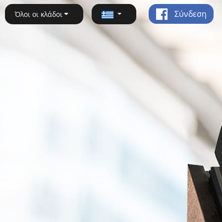
Σύνδεση
Όλοι οι κλάδοι