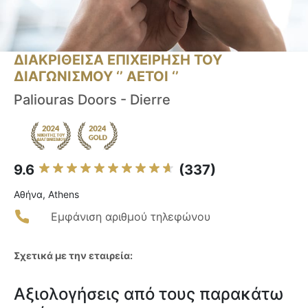
ΔΙΑΚΡΙΘΕΙΣΑ ΕΠΙΧΕΙΡΗΣΗ ΤΟΥ
ΔΙΑΓΩΝΙΣΜΟΥ ‘’ ΑΕΤΟΙ ‘’
Paliouras Doors - Dierre
9.6
(337)
Αθήνα, Athens
Εμφάνιση αριθμού τηλεφώνου
Σχετικά με την εταιρεία:
Αξιολογήσεις από τους παρακάτω