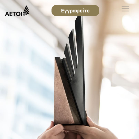
Εγγραφείτε