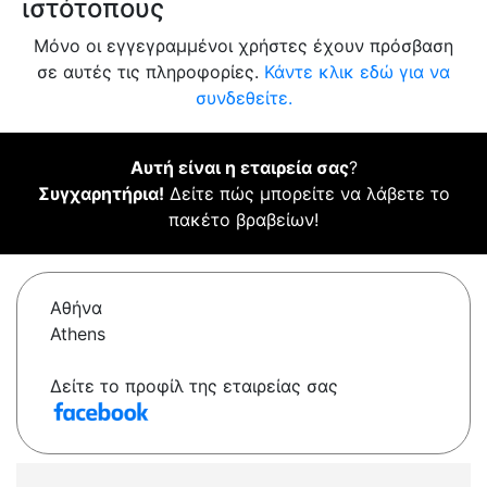
ιστότοπους
Μόνο οι εγγεγραμμένοι χρήστες έχουν πρόσβαση
σε αυτές τις πληροφορίες.
Κάντε κλικ εδώ για να
συνδεθείτε.
Αυτή είναι η εταιρεία σας
?
Συγχαρητήρια!
Δείτε πώς μπορείτε να λάβετε το
πακέτο βραβείων!
Αθήνα
Athens
Δείτε το προφίλ της εταιρείας σας