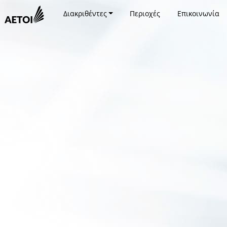
Διακριθέντες
Περιοχές
Επικοινωνία