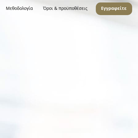
Μεθοδολογία
Όροι & προϋποθέσεις
Εγγραφείτε