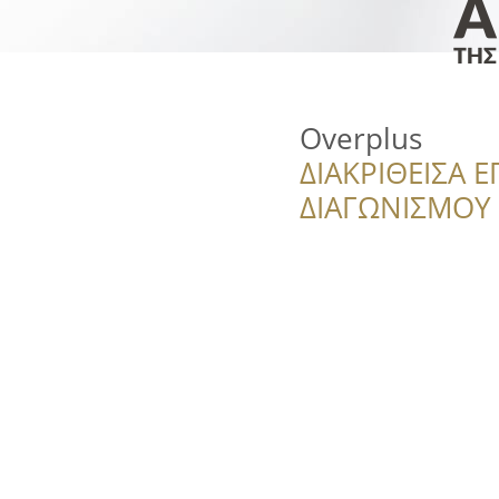
Overplus
ΔΙΑΚΡΙΘΕΙΣΑ Ε
ΔΙΑΓΩΝΙΣΜΟΥ ‘’