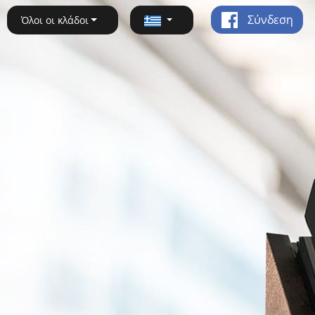
Σύνδεση
Όλοι οι κλάδοι