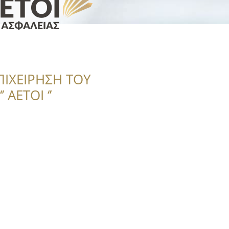
ΠΙΧΕΙΡΗΣΗ ΤΟΥ
 ΑΕΤΟΙ ‘’