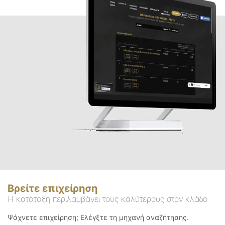
Βρείτε επιχείρηση
Η κατάταξη περιλαμβάνει τους καλύτερους στον κλάδο
Ψάχνετε επιχείρηση; Ελέγξτε τη μηχανή αναζήτησης.