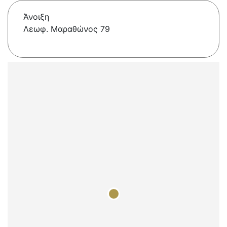
Άνοιξη
Λεωφ. Μαραθώνος 79