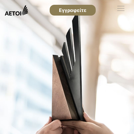
Εγγραφείτε