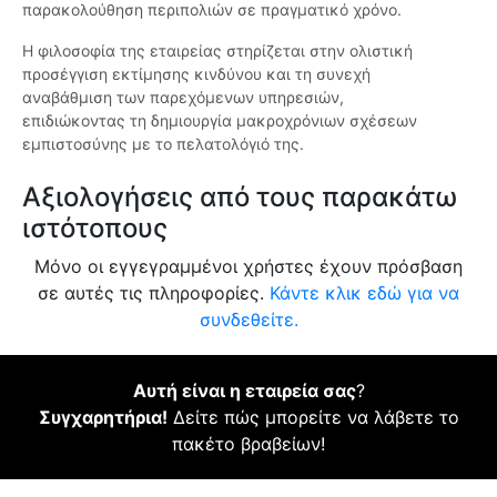
παρακολούθηση περιπολιών σε πραγματικό χρόνο.
Η φιλοσοφία της εταιρείας στηρίζεται στην ολιστική
προσέγγιση εκτίμησης κινδύνου και τη συνεχή
αναβάθμιση των παρεχόμενων υπηρεσιών,
επιδιώκοντας τη δημιουργία μακροχρόνιων σχέσεων
εμπιστοσύνης με το πελατολόγιό της.
Αξιολογήσεις από τους παρακάτω
ιστότοπους
Μόνο οι εγγεγραμμένοι χρήστες έχουν πρόσβαση
σε αυτές τις πληροφορίες.
Κάντε κλικ εδώ για να
συνδεθείτε.
Αυτή είναι η εταιρεία σας
?
Συγχαρητήρια!
Δείτε πώς μπορείτε να λάβετε το
πακέτο βραβείων!