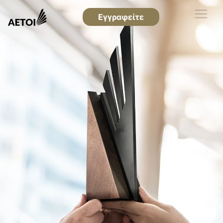
Εγγραφείτε