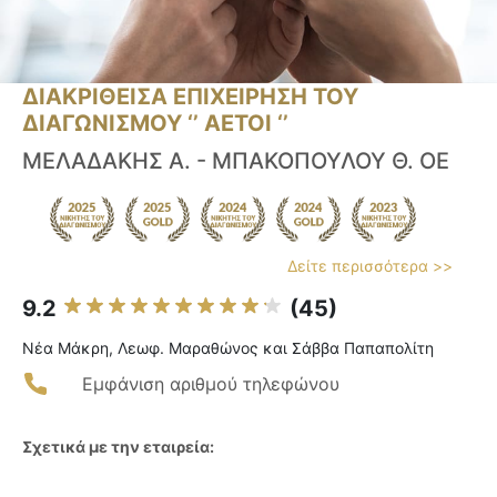
ΔΙΑΚΡΙΘΕΙΣΑ ΕΠΙΧΕΙΡΗΣΗ ΤΟΥ
ΔΙΑΓΩΝΙΣΜΟΥ ‘’ ΑΕΤΟΙ ‘’
ΜΕΛΑΔΑΚΗΣ Α. - ΜΠΑΚΟΠΟΥΛΟΥ Θ. ΟΕ
Δείτε περισσότερα >>
9.2
(45)
Νέα Μάκρη, Λεωφ. Μαραθώνος και Σάββα Παπαπολίτη
Εμφάνιση αριθμού τηλεφώνου
Σχετικά με την εταιρεία: