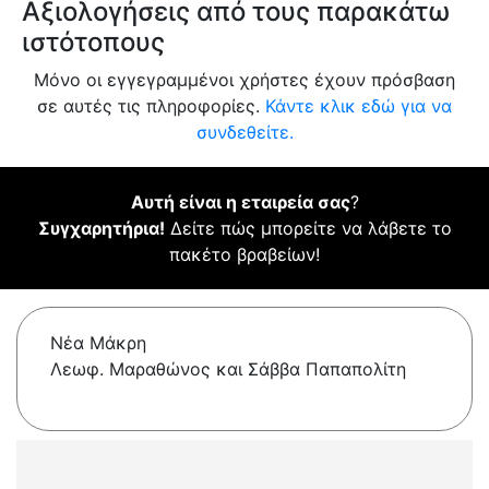
Αξιολογήσεις από τους παρακάτω
ιστότοπους
Μόνο οι εγγεγραμμένοι χρήστες έχουν πρόσβαση
σε αυτές τις πληροφορίες.
Κάντε κλικ εδώ για να
συνδεθείτε.
Αυτή είναι η εταιρεία σας
?
Συγχαρητήρια!
Δείτε πώς μπορείτε να λάβετε το
πακέτο βραβείων!
Νέα Μάκρη
Λεωφ. Μαραθώνος και Σάββα Παπαπολίτη