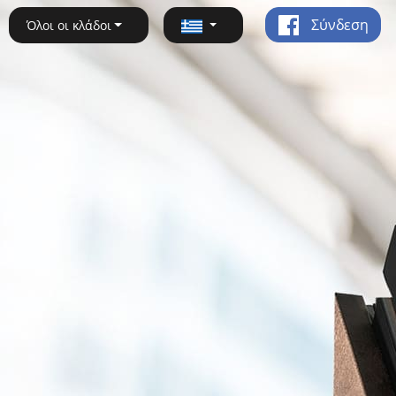
Σύνδεση
Όλοι οι κλάδοι