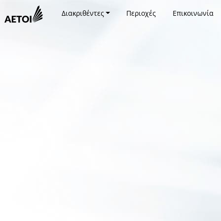
Διακριθέντες
Περιοχές
Επικοινωνία