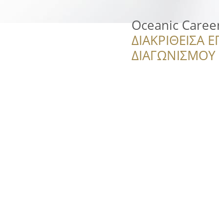
Oceanic Caree
ΔΙΑΚΡΙΘΕΙΣΑ Ε
ΔΙΑΓΩΝΙΣΜΟΥ ‘’