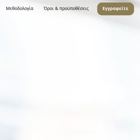
Μεθοδολογία
Όροι & προϋποθέσεις
Εγγραφείτε