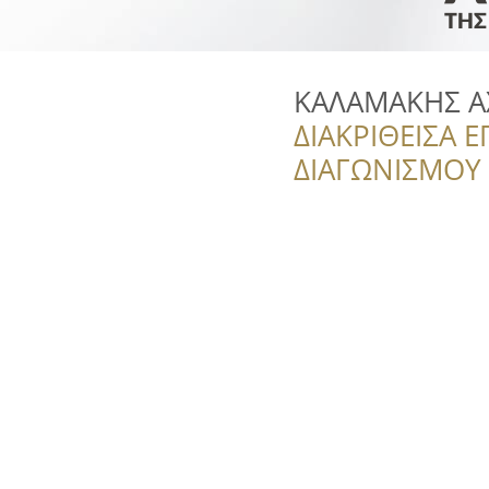
ΚΑΛΑΜΑΚΗΣ Α
ΔΙΑΚΡΙΘΕΙΣΑ Ε
ΔΙΑΓΩΝΙΣΜΟΥ ‘’