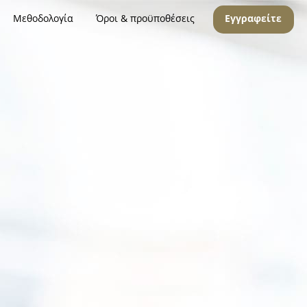
Μεθοδολογία
Όροι & προϋποθέσεις
Εγγραφείτε