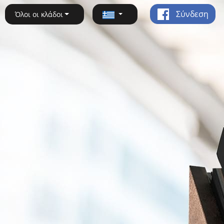
Σύνδεση
Όλοι οι κλάδοι