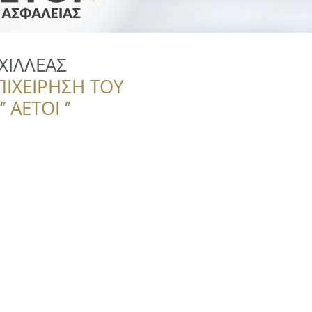
ΧΙΛΛΕΑΣ
ΠΙΧΕΙΡΗΣΗ ΤΟΥ
 ΑΕΤΟΙ ‘’