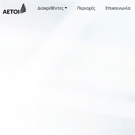
Διακριθέντες
Περιοχές
Επικοινωνία