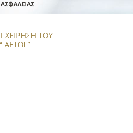
ΠΙΧΕΙΡΗΣΗ ΤΟΥ
 ΑΕΤΟΙ ‘’