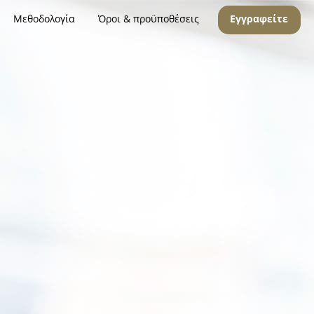
Μεθοδολογία
Όροι & προϋποθέσεις
Εγγραφείτε