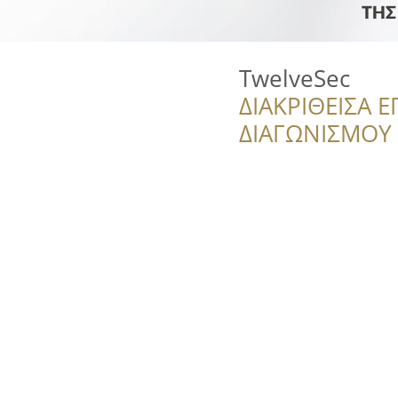
TwelveSec
ΔΙΑΚΡΙΘΕΙΣΑ Ε
ΔΙΑΓΩΝΙΣΜΟΥ ‘’