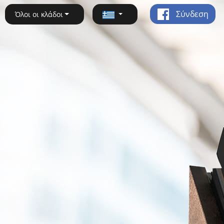
Σύνδεση
Όλοι οι κλάδοι