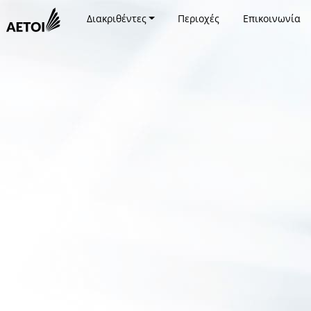
Διακριθέντες
Περιοχές
Επικοινωνία