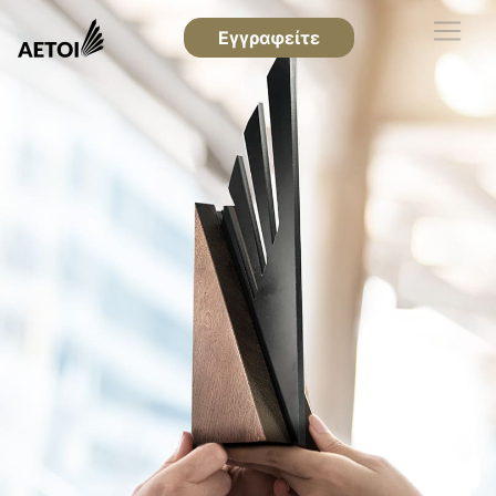
Εγγραφείτε