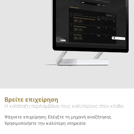
Βρείτε επιχείρηση
Η κατάταξη περιλαμβάνει τους καλύτερους στον κλάδο
Ψάχνετε επιχείρηση; Ελέγξτε τη μηχανή αναζήτησης.
Χρησιμοποιήστε την καλύτερη υπηρεσία