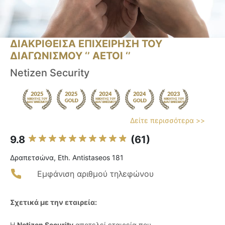
ΔΙΑΚΡΙΘΕΙΣΑ ΕΠΙΧΕΙΡΗΣΗ ΤΟΥ
ΔΙΑΓΩΝΙΣΜΟΥ ‘’ ΑΕΤΟΙ ‘’
Netizen Security
Δείτε περισσότερα >>
9.8
(61)
Δραπετσώνα, Eth. Antistaseos 181
Εμφάνιση αριθμού τηλεφώνου
Σχετικά με την εταιρεία:
Η
Netizen Security
αποτελεί εταιρεία που