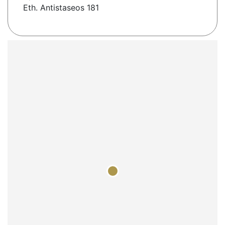
Eth. Antistaseos 181