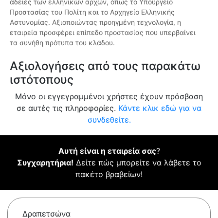
άδειες των ελληνικών αρχών, όπως το Υπουργείο
Προστασίας του Πολίτη και το Αρχηγείο Ελληνικής
Αστυνομίας. Αξιοποιώντας προηγμένη τεχνολογία, η
εταιρεία προσφέρει επίπεδο προστασίας που υπερβαίνει
τα συνήθη πρότυπα του κλάδου.
Αξιολογήσεις από τους παρακάτω
ιστότοπους
Μόνο οι εγγεγραμμένοι χρήστες έχουν πρόσβαση
σε αυτές τις πληροφορίες.
Κάντε κλικ εδώ για να
συνδεθείτε.
Αυτή είναι η εταιρεία σας
?
Συγχαρητήρια!
Δείτε πώς μπορείτε να λάβετε το
πακέτο βραβείων!
Δραπετσώνα