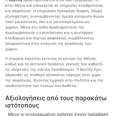
στην Αθήνα και ειδικεύεται σε υπηρεσίες κλειθροποιίας
και ασφάλειας. Η επιχείρηση προσφέρει διαρκή, 24ωρη
εξυπηρέτηση, αναλαμβάνοντας άμεσα ανοίγματα θυρών
τόσο για κατοικίες όσο και για επαγγελματικούς
χώρους. Μέσα στο πεδίο δραστηριότητας της
περιλαμβάνονται η εγκατάσταση και η συντήρηση
κλειδαριών και πορτών ασφαλείας, συμβάλλοντας
αποφασιστικά στην ενίσχυση της ασφάλειας των
χώρων.
Η εταιρεία καλύπτει εκτενώς το κέντρο της Αθήνας
καθώς και τα γειτονικά προάστια, γεγονός που καθιστά
τις υπηρεσίες της εύκολα προσβάσιμες. Η KeyCity έχει
εδραιωθεί ως σταθερά αξιόπιστος πάροχος στον χώρο
της ασφάλειας, δίνοντας έμφαση στην ποιότητα και την
αποδοτικότητα των λύσεων που διαθέτει.
Αξιολογήσεις από τους παρακάτω
ιστότοπους
Μόνο οι εγγεγραμμένοι χρήστες έχουν πρόσβαση