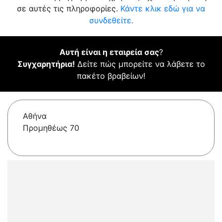
σε αυτές τις πληροφορίες.
Κάντε κλικ εδώ για να
συνδεθείτε.
Αυτή είναι η εταιρεία σας
?
Συγχαρητήρια!
Δείτε πώς μπορείτε να λάβετε το
πακέτο βραβείων!
Αθήνα
Προμηθέως 70