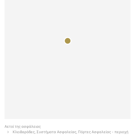
Αετοί της ασφάλειας
Κλειδαράδες, Συστήματα Ασφαλείας, Πόρτες Ασφαλείας - περιοχή