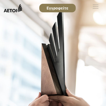
Εγγραφείτε