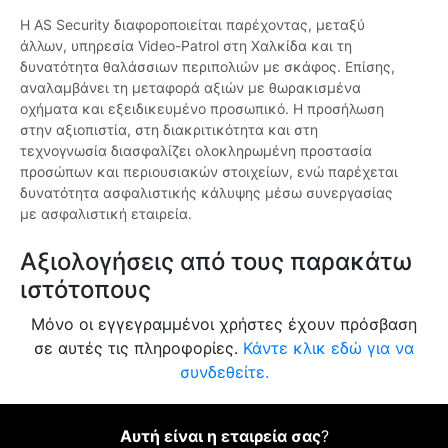
Η AS Security διαφοροποιείται παρέχοντας, μεταξύ
άλλων, υπηρεσία Video-Patrol στη Χαλκίδα και τη
δυνατότητα θαλάσσιων περιπολιών με σκάφος. Επίσης,
αναλαμβάνει τη μεταφορά αξιών με θωρακισμένα
οχήματα και εξειδικευμένο προσωπικό. Η προσήλωση
στην αξιοπιστία, στη διακριτικότητα και στη
τεχνογνωσία διασφαλίζει ολοκληρωμένη προστασία
προσώπων και περιουσιακών στοιχείων, ενώ παρέχεται
δυνατότητα ασφαλιστικής κάλυψης μέσω συνεργασίας
με ασφαλιστική εταιρεία.
Αξιολογήσεις από τους παρακάτω
ιστότοπους
Μόνο οι εγγεγραμμένοι χρήστες έχουν πρόσβαση
σε αυτές τις πληροφορίες.
Κάντε κλικ εδώ για να
συνδεθείτε.
Αυτή είναι η εταιρεία σας
?