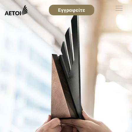
Εγγραφείτε