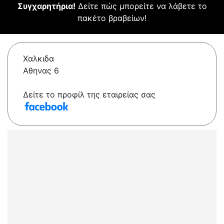
Συγχαρητήρια!
Δείτε πώς μπορείτε να λάβετε το
πακέτο βραβείων!
Χαλκιδα
Αθηνας 6
Δείτε το προφίλ της εταιρείας σας